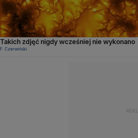
Takich zdjęć nigdy wcześniej nie wykonano
F. Czerwiński