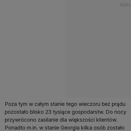
Poza tym w całym stanie tego wieczoru bez prądu
pozostało blisko 23 tysiące gospodarstw. Do nocy
przywrócono zasilanie dla większości klientów.
Ponadto m.in. w stanie Georgia kilka osób zostało