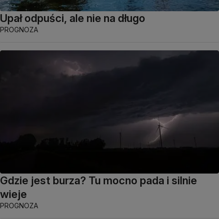
Upał odpuści, ale nie na długo
PROGNOZA
Gdzie jest burza? Tu mocno pada i silnie
wieje
PROGNOZA