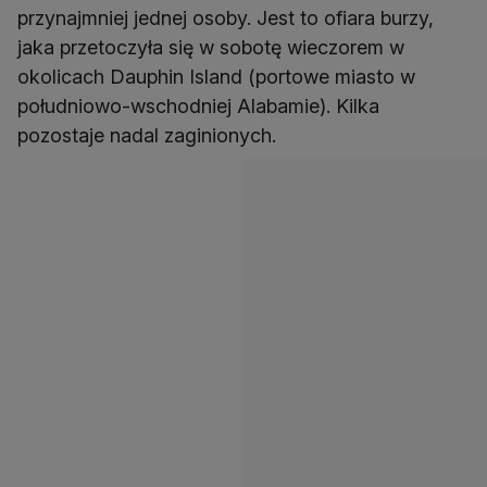
przynajmniej jednej osoby. Jest to ofiara burzy,
jaka przetoczyła się w sobotę wieczorem w
okolicach Dauphin Island (portowe miasto w
południowo-wschodniej Alabamie). Kilka
pozostaje nadal zaginionych.