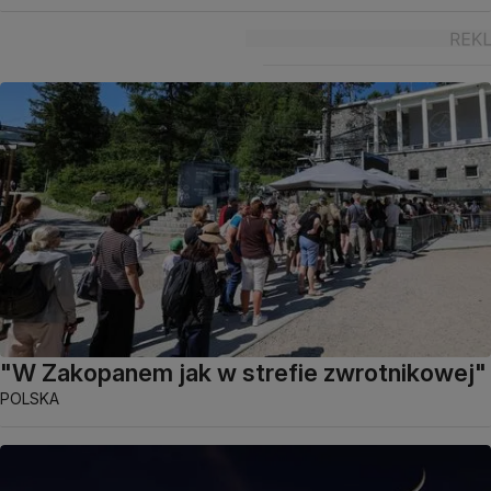
"W Zakopanem jak w strefie zwrotnikowej"
POLSKA