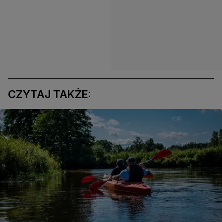
CZYTAJ TAKŻE: