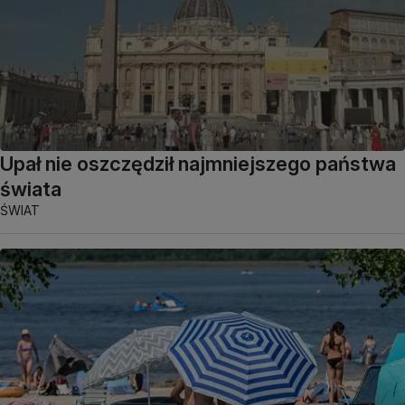
Upał nie oszczędził najmniejszego państwa
świata
ŚWIAT