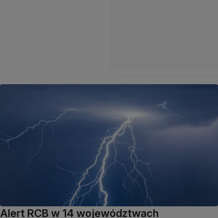
Alert RCB w 14 województwach