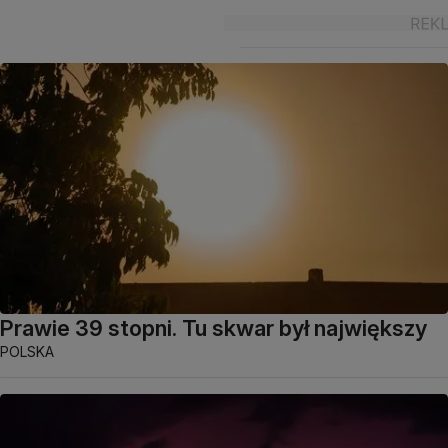
Prawie 39 stopni. Tu skwar był największy
POLSKA