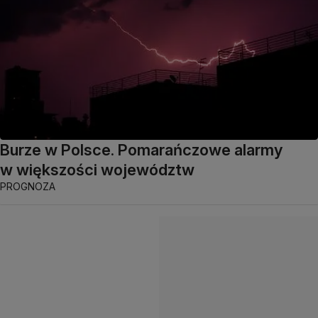
Burze w Polsce. Pomarańczowe alarmy
w większości województw
PROGNOZA