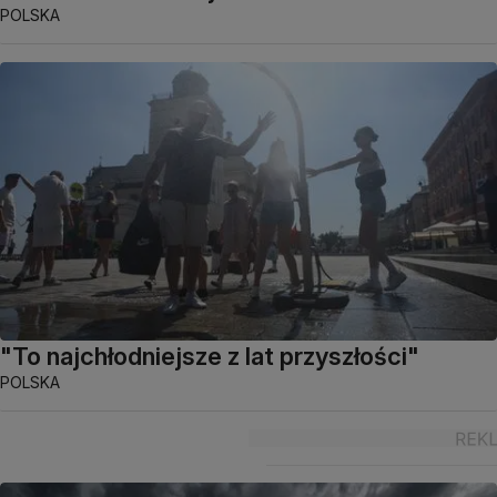
POLSKA
"To najchłodniejsze z lat przyszłości"
POLSKA