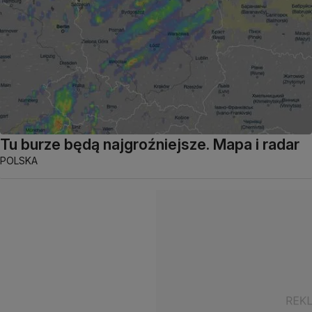
Tu burze będą najgroźniejsze. Mapa i radar
POLSKA