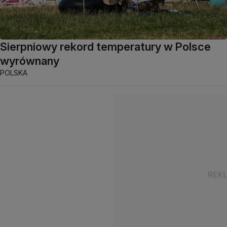
Sierpniowy rekord temperatury w Polsce
wyrównany
POLSKA