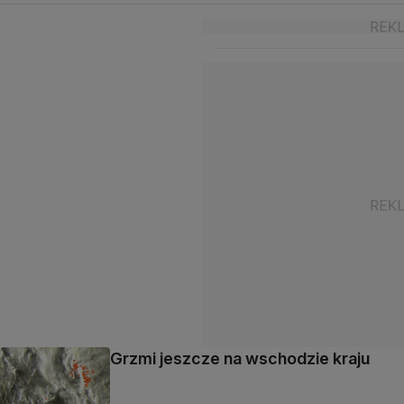
Grzmi jeszcze na wschodzie kraju