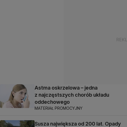
Astma oskrzelowa – jedna
z najczęstszych chorób układu
oddechowego
MATERIAŁ PROMOCYJNY
Susza największa od 200 lat. Opady