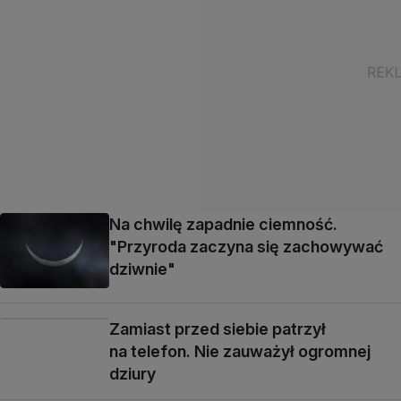
Na chwilę zapadnie ciemność.
"Przyroda zaczyna się zachowywać
dziwnie"
Zamiast przed siebie patrzył
na telefon. Nie zauważył ogromnej
dziury