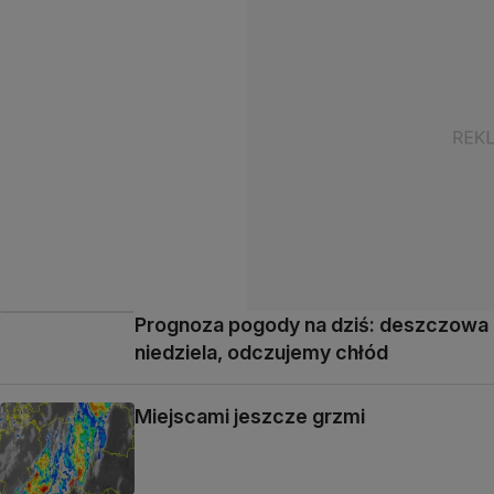
Prognoza pogody na dziś: deszczowa
niedziela, odczujemy chłód
Miejscami jeszcze grzmi