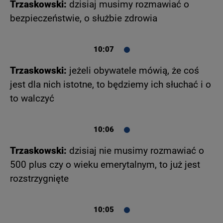
Trzaskowski:
dzisiaj musimy rozmawiać o
bezpieczeństwie, o służbie zdrowia
10:07
Trzaskowski:
jeżeli obywatele mówią, że coś
jest dla nich istotne, to będziemy ich słuchać i o
to walczyć
10:06
Trzaskowski:
dzisiaj nie musimy rozmawiać o
500 plus czy o wieku emerytalnym, to już jest
rozstrzygnięte
10:05