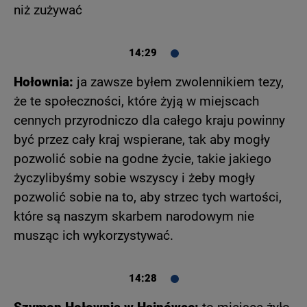
niż zużywać
14:29
Hołownia:
ja zawsze byłem zwolennikiem tezy,
że te społeczności, które żyją w miejscach
cennych przyrodniczo dla całego kraju powinny
być przez cały kraj wspierane, tak aby mogły
pozwolić sobie na godne życie, takie jakiego
życzylibyśmy sobie wszyscy i żeby mogły
pozwolić sobie na to, aby strzec tych wartości,
które są naszym skarbem narodowym nie
musząc ich wykorzystywać.
14:28