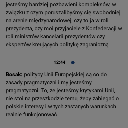
jesteśmy bardziej pozbawieni kompleksów, w
związku z czym poruszalibyśmy się swobodniej
na arenie międzynarodowej, czy to ja w roli
prezydenta, czy moi przyjaciele z Konfederacji w
roli ministrów kancelarii prezydentów czy
ekspertów kreujących politykę zagraniczną
12:44
Bosak:
politycy Unii Europejskiej są co do
zasady pragmatyczni i my jesteśmy
pragmatyczni. To, że jesteśmy krytykami Unii,
nie stoi na przeszkodzie temu, żeby zabiegać o
polskie interesy i w tych zastanych warunkach
realnie funkcjonować