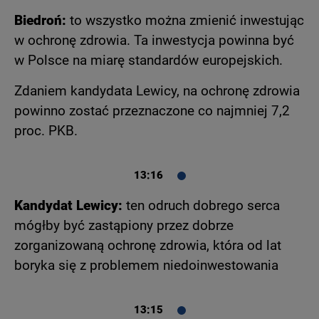
Biedroń:
to wszystko można zmienić inwestując
w ochronę zdrowia. Ta inwestycja powinna być
w Polsce na miarę standardów europejskich.
Zdaniem kandydata Lewicy, na ochronę zdrowia
powinno zostać przeznaczone co najmniej 7,2
proc. PKB.
13:16
Kandydat Lewicy:
ten odruch dobrego serca
mógłby być zastąpiony przez dobrze
zorganizowaną ochronę zdrowia, która od lat
boryka się z problemem niedoinwestowania
13:15