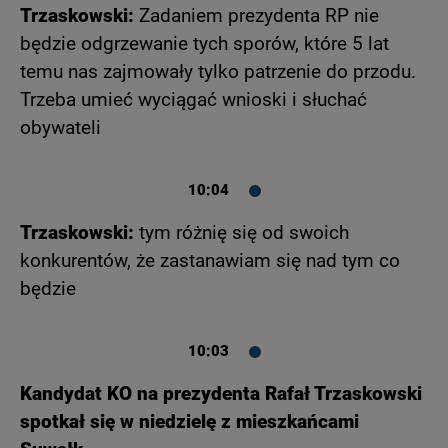
Trzaskowski:
Zadaniem prezydenta RP nie
będzie odgrzewanie tych sporów, które 5 lat
temu nas zajmowały tylko patrzenie do przodu.
Trzeba umieć wyciągać wnioski i słuchać
obywateli
10:04
Trzaskowski:
tym różnię się od swoich
konkurentów, że zastanawiam się nad tym co
będzie
10:03
Kandydat KO na prezydenta Rafał Trzaskowski
spotkał się w niedzielę z mieszkańcami