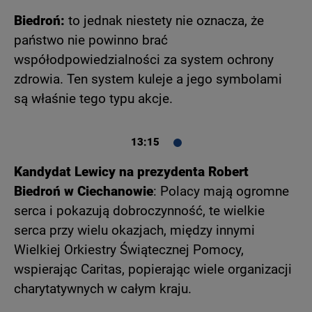
Biedroń:
to jednak niestety nie oznacza, że
państwo nie powinno brać
współodpowiedzialności za system ochrony
zdrowia. Ten system kuleje a jego symbolami
są właśnie tego typu akcje.
13:15
Kandydat Lewicy na prezydenta Robert
Biedroń w Ciechanowie
: Polacy mają ogromne
serca i pokazują dobroczynność, te wielkie
serca przy wielu okazjach, między innymi
Wielkiej Orkiestry Świątecznej Pomocy,
wspierając Caritas, popierając wiele organizacji
charytatywnych w całym kraju.