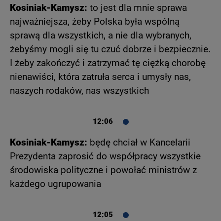
Kosiniak-Kamysz:
to jest dla mnie sprawa
najważniejsza, żeby Polska była wspólną
sprawą dla wszystkich, a nie dla wybranych,
żebyśmy mogli się tu czuć dobrze i bezpiecznie.
I żeby zakończyć i zatrzymać tę ciężką chorobę
nienawiści, która zatruła serca i umysły nas,
naszych rodaków, nas wszystkich
12:06
Kosiniak-Kamysz:
będę chciał w Kancelarii
Prezydenta zaprosić do współpracy wszystkie
środowiska polityczne i powołać ministrów z
każdego ugrupowania
12:05