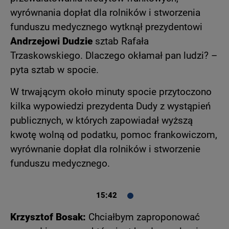
wyrównania dopłat dla rolników i stworzenia
funduszu medycznego wytknął prezydentowi
Andrzejowi Dudzie
sztab Rafała
Trzaskowskiego. Dlaczego okłamał pan ludzi? –
pyta sztab w spocie.
W trwającym około minuty spocie przytoczono
kilka wypowiedzi prezydenta Dudy z wystąpień
publicznych, w których zapowiadał wyższą
kwotę wolną od podatku, pomoc frankowiczom,
wyrównanie dopłat dla rolników i stworzenie
funduszu medycznego.
15:42
Krzysztof Bosak:
Chciałbym zaproponować