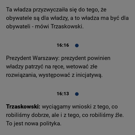
Ta władza przyzwyczaiła się do tego, że
obywatele są dla władzy, a to władza ma być dla
obywateli - mówi Trzaskowski.
16:16
Prezydent Warszawy: prezydent powinien
władzy patrzyć na ręce, wetować złe
rozwiązania, występować z inicjatywą.
16:13
Trzaskowski:
wyciągamy wnioski z tego, co
robiliśmy dobrze, ale i z tego, co robiliśmy źle.
To jest nowa polityka.