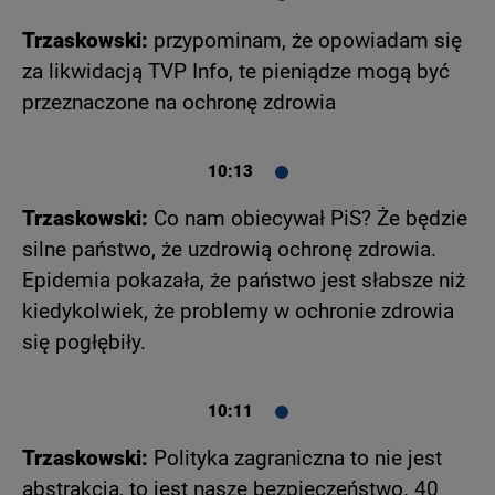
Trzaskowski:
przypominam, że opowiadam się
za likwidacją TVP Info, te pieniądze mogą być
przeznaczone na ochronę zdrowia
10:13
Trzaskowski:
Co nam obiecywał PiS? Że będzie
silne państwo, że uzdrowią ochronę zdrowia.
Epidemia pokazała, że państwo jest słabsze niż
kiedykolwiek, że problemy w ochronie zdrowia
się pogłębiły.
10:11
Trzaskowski:
Polityka zagraniczna to nie jest
abstrakcja, to jest nasze bezpieczeństwo. 40