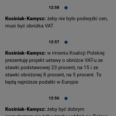
12:58
Kosiniak-Kamysz:
żeby nie było podwyżki cen,
musi być obniżka VAT
12:57
Kosiniak-Kamysz:
w imieniu Koalicji Polskiej
prezentuję projekt ustawy o obniżce VAT-u ze
stawki podstawowej 23 procent, na 15 i ze
stawki obniżonej 8 procent, na 5 procent. To
będą najniższe podatki w Europie
12:56
Kosiniak-Kamysz:
żeby być dobrym