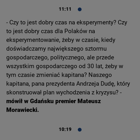
11:11
- Czy to jest dobry czas na eksperymenty? Czy
to jest dobry czas dla Polaków na
eksperymentowanie, żeby w czasie, kiedy
doświadczamy największego sztormu
gospodarczego, politycznego, ale przede
wszystkim gospodarczego od 30 lat, żeby w
tym czasie zmieniać kapitana? Naszego
kapitana, pana prezydenta Andrzeja Dudę, który
skonstruował plan wychodzenia z kryzysu? -
mówił w Gdańsku premier Mateusz
Morawiecki.
10:19