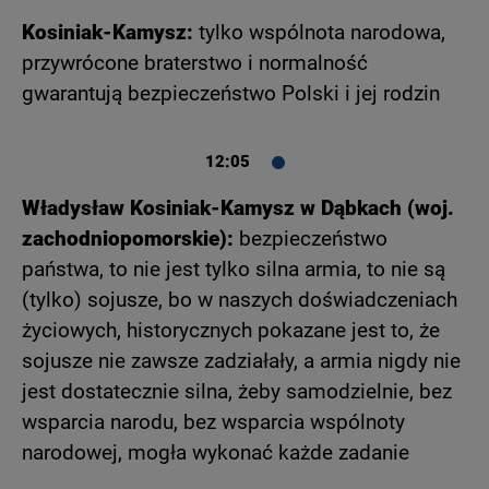
Kosiniak-Kamysz:
tylko wspólnota narodowa,
przywrócone braterstwo i normalność
gwarantują bezpieczeństwo Polski i jej rodzin
12:05
Władysław Kosiniak-Kamysz w Dąbkach (woj.
zachodniopomorskie):
bezpieczeństwo
państwa, to nie jest tylko silna armia, to nie są
(tylko) sojusze, bo w naszych doświadczeniach
życiowych, historycznych pokazane jest to, że
sojusze nie zawsze zadziałały, a armia nigdy nie
jest dostatecznie silna, żeby samodzielnie, bez
wsparcia narodu, bez wsparcia wspólnoty
narodowej, mogła wykonać każde zadanie