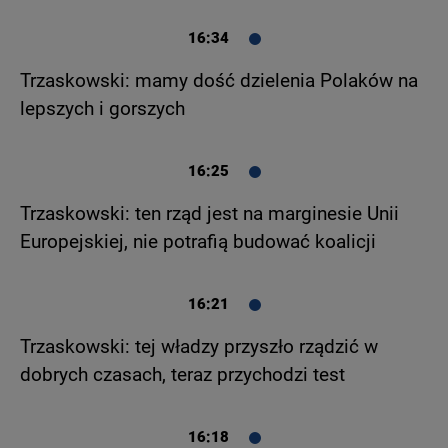
16:34
Trzaskowski: mamy dość dzielenia Polaków na
lepszych i gorszych
16:25
Trzaskowski: ten rząd jest na marginesie Unii
Europejskiej, nie potrafią budować koalicji
16:21
Trzaskowski: tej władzy przyszło rządzić w
dobrych czasach, teraz przychodzi test
16:18