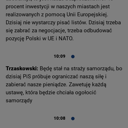
procent inwestycji w naszych miastach jest
realizowanych z pomocą Unii Europejskiej.
Dzisiaj nie wystarczy pisać listów. Dzisiaj trzeba
się zabrać za negocjacje, trzeba odbudować
pozycję Polski w UE i NATO.
10:09
Trzaskowski:
Będę stał na straży samorządu, bo
dzisiaj PiS próbuje ograniczać naszą siłę i
zabierać nasze pieniądze. Zawetuję każdą
ustawę, która będzie chciała ogołocić
samorządy
10:08