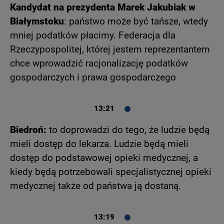
Kandydat na prezydenta Marek Jakubiak w
Białymstoku
: państwo może być tańsze, wtedy
mniej podatków płacimy. Federacja dla
Rzeczypospolitej, której jestem reprezentantem
chce wprowadzić racjonalizację podatków
gospodarczych i prawa gospodarczego
13:21
Biedroń:
to doprowadzi do tego, że ludzie będą
mieli dostęp do lekarza. Ludzie będą mieli
dostęp do podstawowej opieki medycznej, a
kiedy będą potrzebowali specjalistycznej opieki
medycznej także od państwa ją dostaną.
13:19