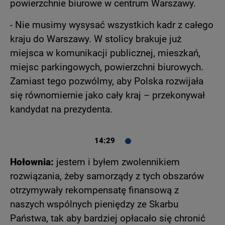
powierzchnie biurowe w centrum Warszawy.
- Nie musimy wysysać wszystkich kadr z całego
kraju do Warszawy. W stolicy brakuje już
miejsca w komunikacji publicznej, mieszkań,
miejsc parkingowych, powierzchni biurowych.
Zamiast tego pozwólmy, aby Polska rozwijała
się równomiernie jako cały kraj – przekonywał
kandydat na prezydenta.
14:29
Hołownia:
jestem i byłem zwolennikiem
rozwiązania, żeby samorządy z tych obszarów
otrzymywały rekompensatę finansową z
naszych wspólnych pieniędzy ze Skarbu
Państwa, tak aby bardziej opłacało się chronić