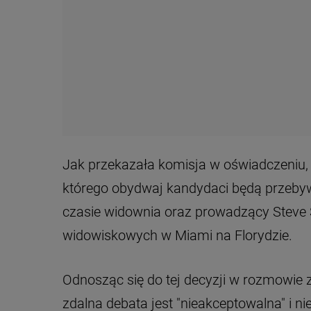
Jak przekazała komisja w oświadczeniu, 
którego obydwaj kandydaci będą przebyw
czasie widownia oraz prowadzący Steve 
widowiskowych w Miami na Florydzie.
Odnosząc się do tej decyzji w rozmowie 
zdalna debata jest "nieakceptowalna" i nie