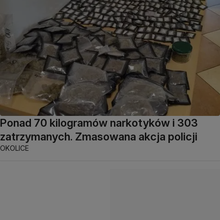
Ponad 70 kilogramów narkotyków i 303
zatrzymanych. Zmasowana akcja policji
OKOLICE