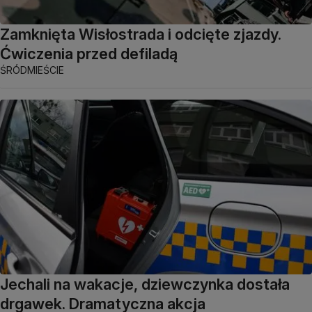
Zamknięta Wisłostrada i odcięte zjazdy.
Ćwiczenia przed defiladą
ŚRÓDMIEŚCIE
Jechali na wakacje, dziewczynka dostała
drgawek. Dramatyczna akcja