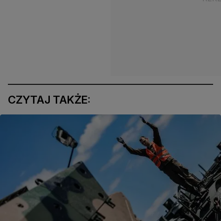
CZYTAJ TAKŻE: