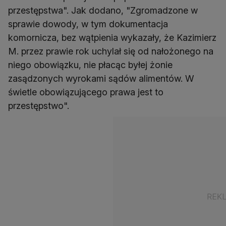
przestępstwa". Jak dodano, "Zgromadzone w
sprawie dowody, w tym dokumentacja
komornicza, bez wątpienia wykazały, że Kazimierz
M. przez prawie rok uchylał się od nałożonego na
niego obowiązku, nie płacąc byłej żonie
zasądzonych wyrokami sądów alimentów. W
świetle obowiązującego prawa jest to
przestępstwo".