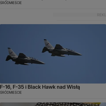
ŚRÓDMIEŚCIE
F-16, F-35 i Black Hawk nad Wisłą
ŚRÓDMIEŚCIE