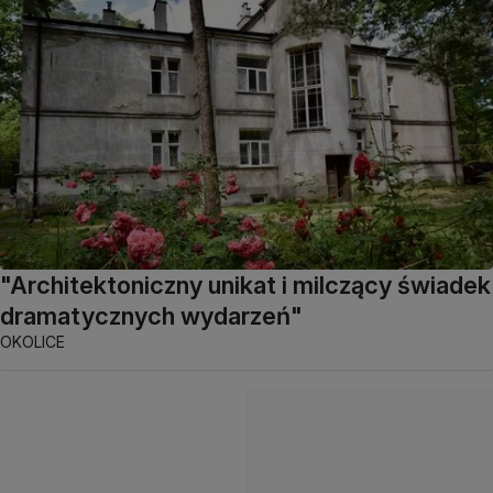
"Architektoniczny unikat i milczący świadek
dramatycznych wydarzeń"
OKOLICE