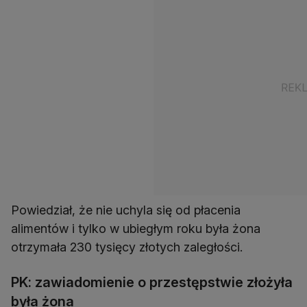
Powiedział, że nie uchyla się od płacenia
alimentów i tylko w ubiegłym roku była żona
otrzymała 230 tysięcy złotych zaległości.
PK: zawiadomienie o przestępstwie złożyła
była żona