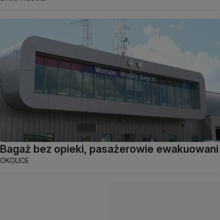
Bagaż bez opieki, pasażerowie ewakuowani
OKOLICE