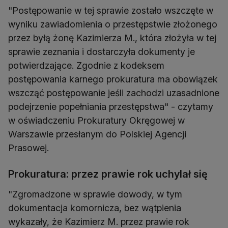
"Postępowanie w tej sprawie zostało wszczęte w
wyniku zawiadomienia o przestępstwie złożonego
przez byłą żonę Kazimierza M., która złożyła w tej
sprawie zeznania i dostarczyła dokumenty je
potwierdzające. Zgodnie z kodeksem
postępowania karnego prokuratura ma obowiązek
wszcząć postępowanie jeśli zachodzi uzasadnione
podejrzenie popełniania przestępstwa" - czytamy
w oświadczeniu Prokuratury Okręgowej w
Warszawie przesłanym do Polskiej Agencji
Prasowej.
Prokuratura: przez prawie rok uchylał się
"Zgromadzone w sprawie dowody, w tym
dokumentacja komornicza, bez wątpienia
wykazały, że Kazimierz M. przez prawie rok