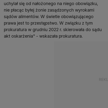
uchylał się od nałożonego na niego obowiązku,
nie płacąc byłej żonie zasądzonych wyrokami
sądów alimentów. W świetle obowiązującego
prawa jest to przestępstwo. W związku z tym
prokuratura w grudniu 2022 r. skierowała do sądu
akt oskarżenia" - wskazała prokuratura.