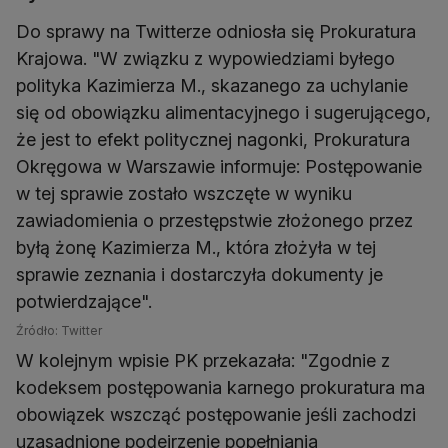
Do sprawy na Twitterze odniosła się Prokuratura
Krajowa. "W związku z wypowiedziami byłego
polityka Kazimierza M., skazanego za uchylanie
się od obowiązku alimentacyjnego i sugerującego,
że jest to efekt politycznej nagonki, Prokuratura
Okręgowa w Warszawie informuje: Postępowanie
w tej sprawie zostało wszczęte w wyniku
zawiadomienia o przestępstwie złożonego przez
byłą żonę Kazimierza M., która złożyła w tej
sprawie zeznania i dostarczyła dokumenty je
potwierdzające".
Źródło: Twitter
W kolejnym wpisie PK przekazała: "Zgodnie z
kodeksem postępowania karnego prokuratura ma
obowiązek wszcząć postępowanie jeśli zachodzi
uzasadnione podejrzenie popełniania