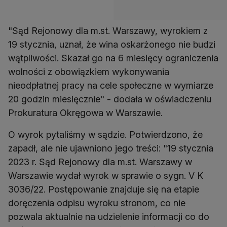
"Sąd Rejonowy dla m.st. Warszawy, wyrokiem z
19 stycznia, uznał, że wina oskarżonego nie budzi
wątpliwości. Skazał go na 6 miesięcy ograniczenia
wolności z obowiązkiem wykonywania
nieodpłatnej pracy na cele społeczne w wymiarze
20 godzin miesięcznie" - dodała w oświadczeniu
Prokuratura Okręgowa w Warszawie.
O wyrok pytaliśmy w sądzie. Potwierdzono, że
zapadł, ale nie ujawniono jego treści: "19 stycznia
2023 r. Sąd Rejonowy dla m.st. Warszawy w
Warszawie wydał wyrok w sprawie o sygn. V K
3036/22. Postępowanie znajduje się na etapie
doręczenia odpisu wyroku stronom, co nie
pozwala aktualnie na udzielenie informacji co do