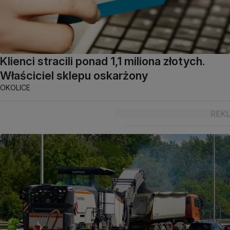
Klienci stracili ponad 1,1 miliona złotych.
Właściciel sklepu oskarżony
OKOLICE