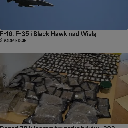
F-16, F-35 i Black Hawk nad Wisłą
ŚRÓDMIEŚCIE