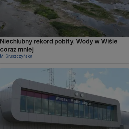
Niechlubny rekord pobity. Wody w Wiśle
coraz mniej
M. Gruszczyńska