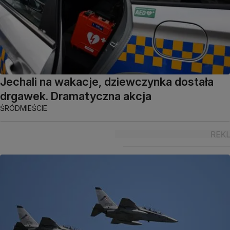
Jechali na wakacje, dziewczynka dostała
drgawek. Dramatyczna akcja
ŚRÓDMIEŚCIE