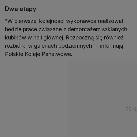
Dwa etapy
"W pierwszej kolejności wykonawca realizował
będzie prace związane z demontażem szklanych
kubików w hali głównej. Rozpoczną się również
rozbiórki w galeriach podziemnych" - informują
Polskie Koleje Państwowe.