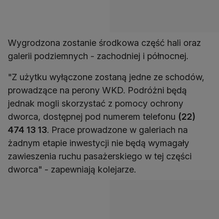
Wygrodzona zostanie środkowa część hali oraz
galerii podziemnych - zachodniej i północnej.
"Z użytku wyłączone zostaną jedne ze schodów,
prowadzące na perony WKD. Podróżni będą
jednak mogli skorzystać z pomocy ochrony
dworca, dostępnej pod numerem telefonu
(22)
474 13 13
. Prace prowadzone w galeriach na
żadnym etapie inwestycji nie będą wymagały
zawieszenia ruchu pasażerskiego w tej części
dworca" - zapewniają kolejarze.