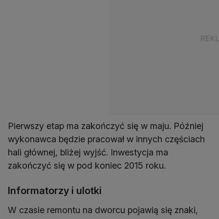
Pierwszy etap ma zakończyć się w maju. Później
wykonawca będzie pracował w innych częściach
hali głównej, bliżej wyjść. Inwestycja ma
zakończyć się w pod koniec 2015 roku.
Informatorzy i ulotki
W czasie remontu na dworcu pojawią się znaki,