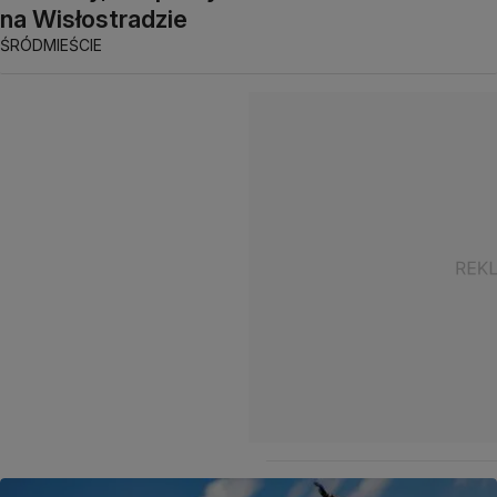
na Wisłostradzie
ŚRÓDMIEŚCIE