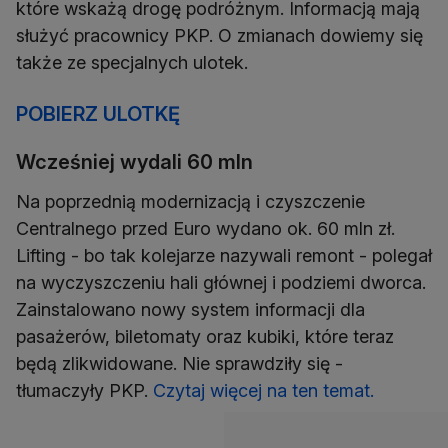
które wskażą drogę podróżnym. Informacją mają
służyć pracownicy PKP. O zmianach dowiemy się
także ze specjalnych ulotek.
POBIERZ ULOTKĘ
Wcześniej wydali 60 mln
Na poprzednią modernizacją i czyszczenie
Centralnego przed Euro wydano ok. 60 mln zł.
Lifting - bo tak kolejarze nazywali remont - polegał
na wyczyszczeniu hali głównej i podziemi dworca.
Zainstalowano nowy system informacji dla
pasażerów, biletomaty oraz kubiki, które teraz
będą zlikwidowane. Nie sprawdziły się -
tłumaczyły PKP.
Czytaj więcej na ten temat.