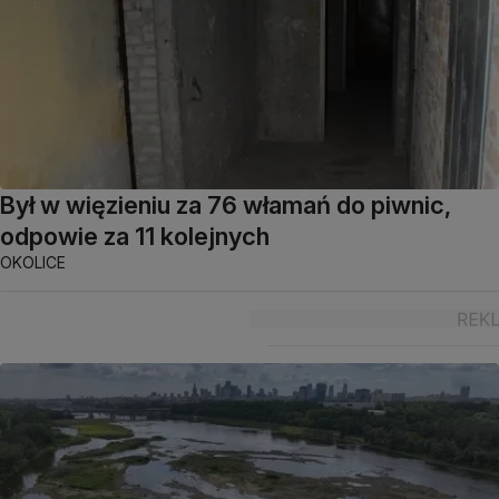
Był w więzieniu za 76 włamań do piwnic,
odpowie za 11 kolejnych
OKOLICE