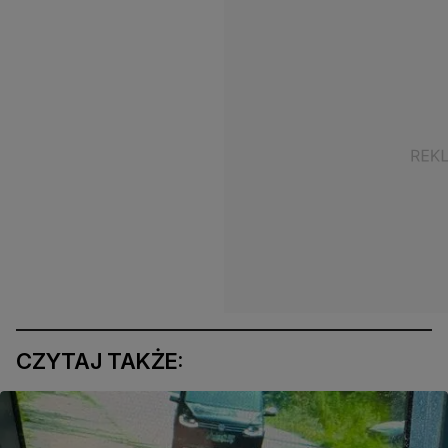
CZYTAJ TAKŻE: