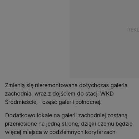
Zmienią się nieremontowana dotychczas galeria
zachodnia, wraz z dojściem do stacji WKD
Śródmieście, i część galerii północnej.
Dodatkowo lokale na galerii zachodniej zostaną
przeniesione na jedną stronę, dzięki czemu będzie
więcej miejsca w podziemnych korytarzach.