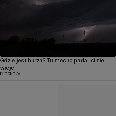
Gdzie jest burza? Tu mocno pada i silnie
wieje
PROGNOZA