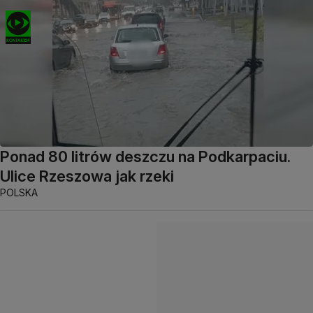
Ponad 80 litrów deszczu na Podkarpaciu.
Ulice Rzeszowa jak rzeki
POLSKA