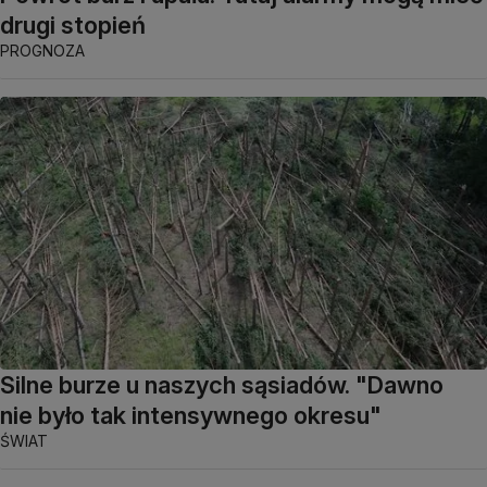
drugi stopień
PROGNOZA
Silne burze u naszych sąsiadów. "Dawno
nie było tak intensywnego okresu"
ŚWIAT