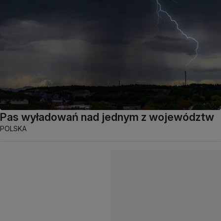
Pas wyładowań nad jednym z województw
POLSKA