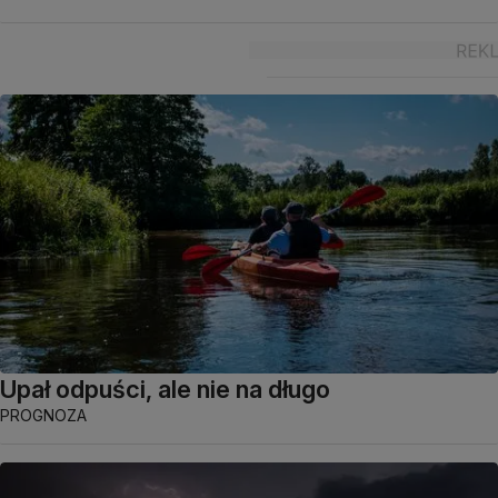
Upał odpuści, ale nie na długo
PROGNOZA