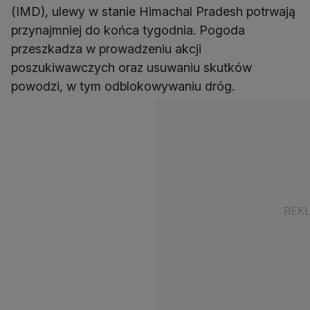
(IMD), ulewy w stanie Himachal Pradesh potrwają
przynajmniej do końca tygodnia. Pogoda
przeszkadza w prowadzeniu akcji
poszukiwawczych oraz usuwaniu skutków