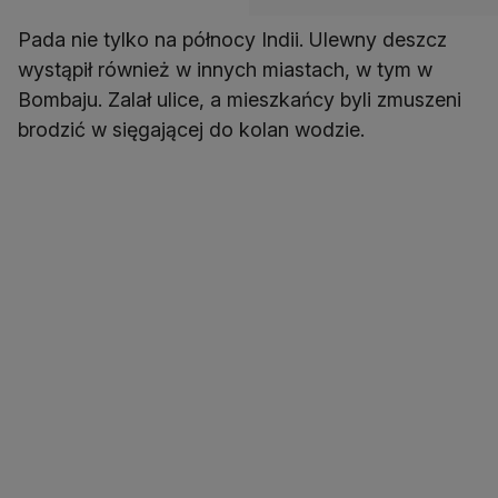
Pada nie tylko na północy Indii. Ulewny deszcz
wystąpił również w innych miastach, w tym w
Bombaju. Zalał ulice, a mieszkańcy byli zmuszeni
brodzić w sięgającej do kolan wodzie.