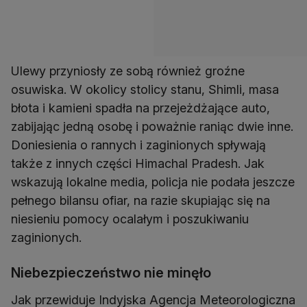
Ulewy przyniosły ze sobą również groźne
osuwiska. W okolicy stolicy stanu, Shimli, masa
błota i kamieni spadła na przejeżdżające auto,
zabijając jedną osobę i poważnie raniąc dwie inne.
Doniesienia o rannych i zaginionych spływają
także z innych części Himachal Pradesh. Jak
wskazują lokalne media, policja nie podała jeszcze
pełnego bilansu ofiar, na razie skupiając się na
niesieniu pomocy ocalałym i poszukiwaniu
zaginionych.
Niebezpieczeństwo nie minęło
Jak przewiduje Indyjska Agencja Meteorologiczna