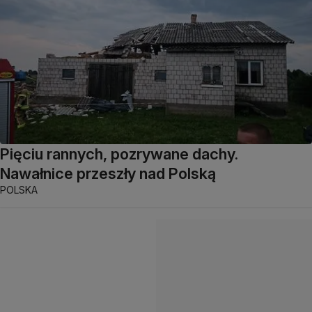
Pięciu rannych, pozrywane dachy.
Nawałnice przeszły nad Polską
POLSKA