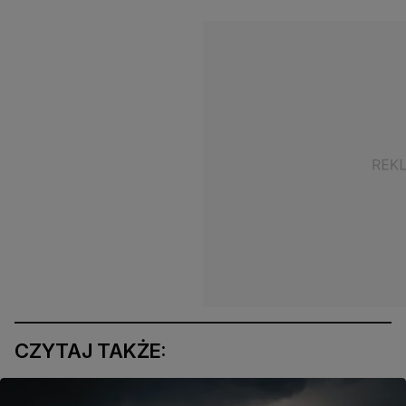
CZYTAJ TAKŻE: