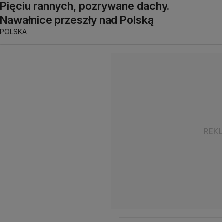
Pięciu rannych, pozrywane dachy.
Nawałnice przeszły nad Polską
POLSKA