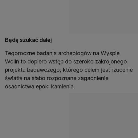
Będą szukać dalej
Tegoroczne badania archeologów na Wyspie
Wolin to dopiero wstęp do szeroko zakrojonego
projektu badawczego, którego celem jest rzucenie
światła na słabo rozpoznane zagadnienie
osadnictwa epoki kamienia.