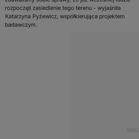
rozpoczęli zasiedlenie tego terenu - wyjaśniła
Katarzyna Pyżewicz, współkierująca projektem
badawczym.