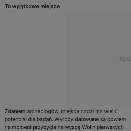
To wyjątkowe miejsce
Zdaniem archeologów, miejsce nadal ma wielki
potencjał dla badań. Wyroby datowane są bowiem
na moment przybycia na wyspę Wolin pierwszych