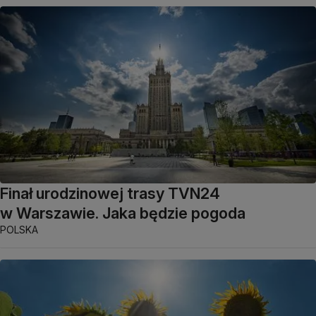
Finał urodzinowej trasy TVN24
w Warszawie. Jaka będzie pogoda
POLSKA