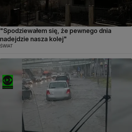
"Spodziewałem się, że pewnego dnia
nadejdzie nasza kolej"
ŚWIAT