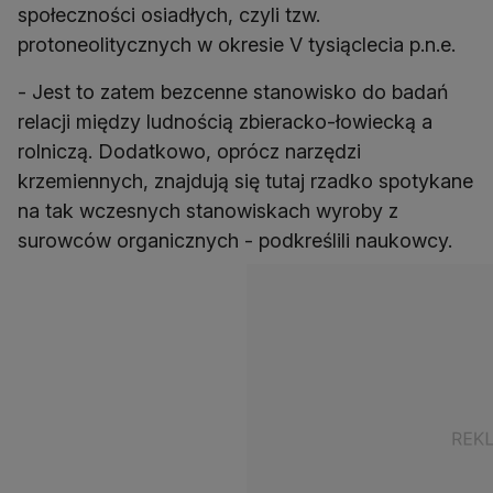
społeczności osiadłych, czyli tzw.
protoneolitycznych w okresie V tysiąclecia p.n.e.
- Jest to zatem bezcenne stanowisko do badań
relacji między ludnością zbieracko-łowiecką a
rolniczą. Dodatkowo, oprócz narzędzi
krzemiennych, znajdują się tutaj rzadko spotykane
na tak wczesnych stanowiskach wyroby z
surowców organicznych - podkreślili naukowcy.