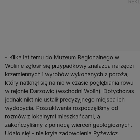
- Kilka lat temu do Muzeum Regionalnego w
Wolinie zgłosił się przypadkowy znalazca narzędzi
krzemiennych i wyrobów wykonanych z poroża,
który natknął się na nie w czasie pogłębiania rowu
w rejonie Darzowic (wschodni Wolin). Dotychczas
jednak nikt nie ustalił precyzyjnego miejsca ich
wydobycia. Poszukiwania rozpoczęliśmy od
rozmów z lokalnymi mieszkańcami, a
zakończyliśmy z pomocą wierceń geologicznych.
Udało się! - nie kryła zadowolenia Pyżewicz.