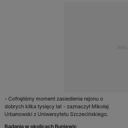
- Cofnęliśmy moment zasiedlenia rejonu o
dobrych kilka tysięcy lat - zaznaczył Mikołaj
Urbanowski z Uniwersytetu Szczecińskiego.
Badania w okolicach Buniewic