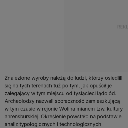
Znalezione wyroby należą do ludzi, którzy osiedlili
się na tych terenach tuż po tym, jak opuścił je
zalegający w tym miejscu od tysiącleci lądolód.
Archeolodzy nazwali społeczność zamieszkującą
w tym czasie w rejonie Wolina mianem tzw. kultury
ahrensburskiej. Określenie powstało na podstawie
analiz typologicznych i technologicznych