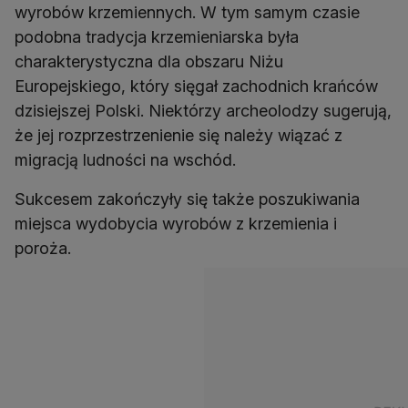
wyrobów krzemiennych. W tym samym czasie
podobna tradycja krzemieniarska była
charakterystyczna dla obszaru Niżu
Europejskiego, który sięgał zachodnich krańców
dzisiejszej Polski. Niektórzy archeolodzy sugerują,
że jej rozprzestrzenienie się należy wiązać z
migracją ludności na wschód.
Sukcesem zakończyły się także poszukiwania
miejsca wydobycia wyrobów z krzemienia i
poroża.