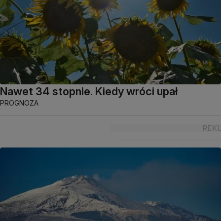
Nawet 34 stopnie. Kiedy wróci upał
PROGNOZA