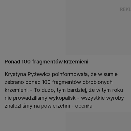
Ponad 100 fragmentów krzemieni
Krystyna Pyżewicz poinformowała, że w sumie
zebrano ponad 100 fragmentów obrobionych
krzemieni. - To dużo, tym bardziej, że w tym roku
nie prowadziliśmy wykopalisk - wszystkie wyroby
znaleźliśmy na powierzchni - oceniła.