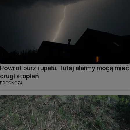
Powrót burz i upału. Tutaj alarmy mogą mieć
drugi stopień
PROGNOZA