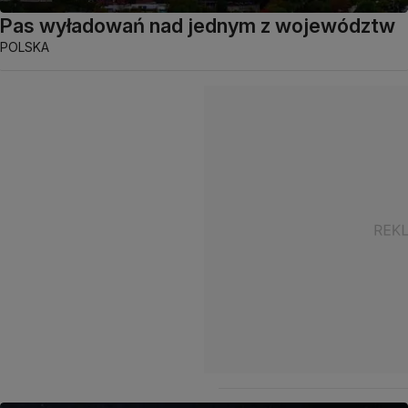
Pas wyładowań nad jednym z województw
POLSKA