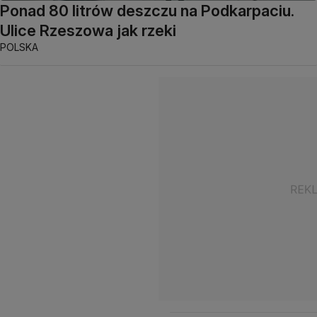
Ponad 80 litrów deszczu na Podkarpaciu.
Ulice Rzeszowa jak rzeki
POLSKA