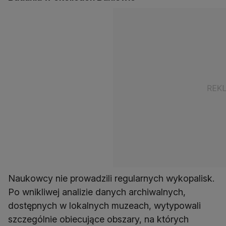
Naukowcy nie prowadzili regularnych wykopalisk.
Po wnikliwej analizie danych archiwalnych,
dostępnych w lokalnych muzeach, wytypowali
szczególnie obiecujące obszary, na których