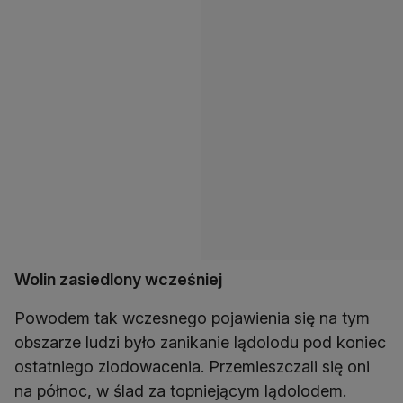
Wolin zasiedlony wcześniej
Powodem tak wczesnego pojawienia się na tym
obszarze ludzi było zanikanie lądolodu pod koniec
ostatniego zlodowacenia. Przemieszczali się oni
na północ, w ślad za topniejącym lądolodem.