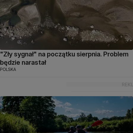
"Zły sygnał" na początku sierpnia. Problem
będzie narastał
POLSKA