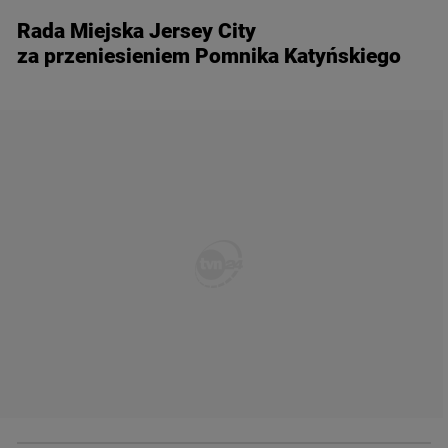
Rada Miejska Jersey City
za przeniesieniem Pomnika Katyńskiego