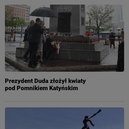
Prezydent Duda złożył kwiaty
pod Pomnikiem Katyńskim