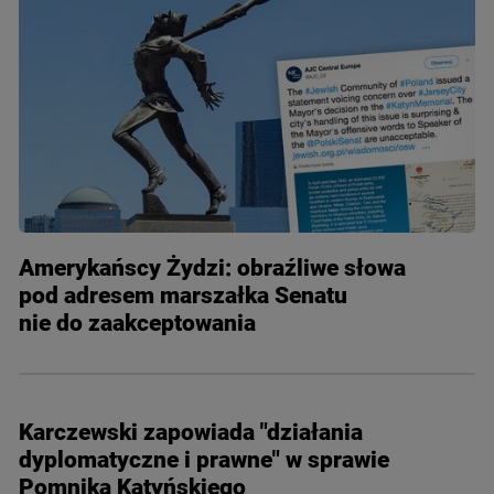
Amerykańscy Żydzi: obraźliwe słowa
pod adresem marszałka Senatu
nie do zaakceptowania
Karczewski zapowiada "działania
dyplomatyczne i prawne" w sprawie
Pomnika Katyńskiego