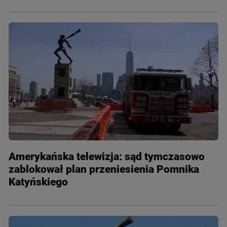
Amerykańska telewizja: sąd tymczasowo
zablokował plan przeniesienia Pomnika
Katyńskiego