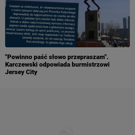
"Powinno paść słowo przepraszam".
Karczewski odpowiada burmistrzowi
Jersey City