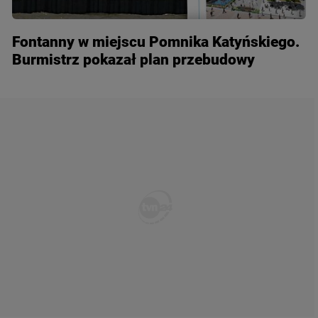
Fontanny w miejscu Pomnika Katyńskiego.
Burmistrz pokazał plan przebudowy