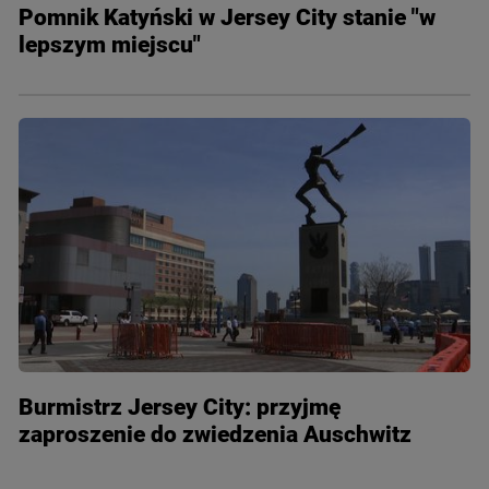
Pomnik Katyński w Jersey City stanie "w
lepszym miejscu"
Burmistrz Jersey City: przyjmę
zaproszenie do zwiedzenia Auschwitz