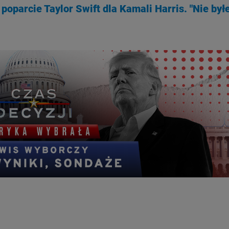
poparcie Taylor Swift dla Kamali Harris. "Nie by