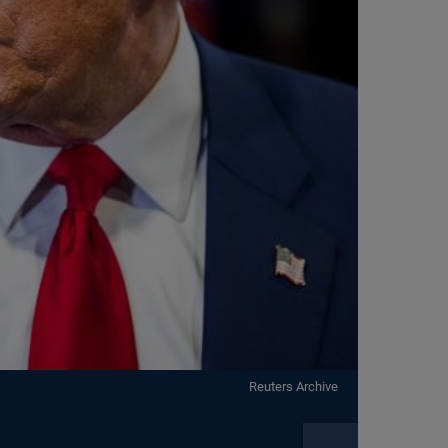
Reuters Archive