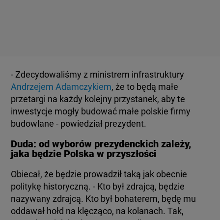
- Zdecydowaliśmy z ministrem infrastruktury
Andrzejem Adamczykiem
, że to będą małe
przetargi na każdy kolejny przystanek, aby te
inwestycje mogły budować małe polskie firmy
budowlane - powiedział prezydent.
Duda: od wyborów prezydenckich zależy,
jaka będzie Polska w przyszłości
Obiecał, że będzie prowadził taką jak obecnie
politykę historyczną. - Kto był zdrajcą, będzie
nazywany zdrajcą. Kto był bohaterem, będę mu
oddawał hołd na klęcząco, na kolanach. Tak,