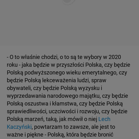
- O to właśnie chodzi, o to są te wybory w 2020
roku - jaka będzie w przyszłości Polska, czy będzie
Polską podwyższonego wieku emerytalnego, czy
będzie Polską lekceważenia ludzi, spraw
obywateli, czy będzie Polską wyzysku i
wyprzedawania narodowego majątku, czy będzie
Polską oszustwa i kłamstwa, czy będzie Polską
sprawiedliwości, uczciwości i rozwoju, czy będzie
Polską marzeń, taką, jak mówił o niej
Lech
Kaczyński
, powtarzam to zawsze, ale jest to
ważne i piękne - Polską, która będzie bronić