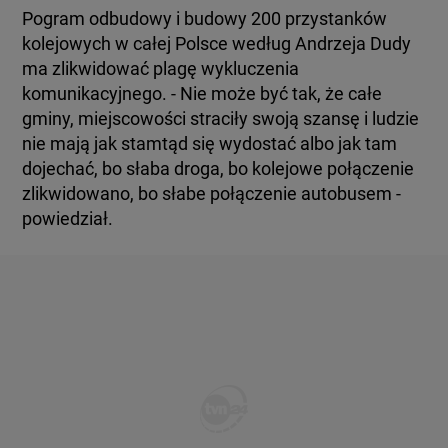
Pogram odbudowy i budowy 200 przystanków
kolejowych w całej Polsce według Andrzeja Dudy
ma zlikwidować plagę wykluczenia
komunikacyjnego. - Nie może być tak, że całe
gminy, miejscowości straciły swoją szansę i ludzie
nie mają jak stamtąd się wydostać albo jak tam
dojechać, bo słaba droga, bo kolejowe połączenie
zlikwidowano, bo słabe połączenie autobusem -
powiedział.