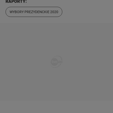
RAPORTY:
WYBORY PREZYDENCKIE 2020