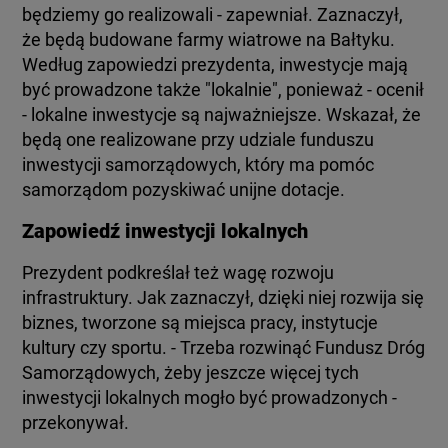
będziemy go realizowali - zapewniał. Zaznaczył,
że będą budowane farmy wiatrowe na Bałtyku.
Według zapowiedzi prezydenta, inwestycje mają
być prowadzone także "lokalnie", ponieważ - ocenił
- lokalne inwestycje są najważniejsze. Wskazał, że
będą one realizowane przy udziale funduszu
inwestycji samorządowych, który ma pomóc
samorządom pozyskiwać unijne dotacje.
Zapowiedź inwestycji lokalnych
Prezydent podkreślał też wagę rozwoju
infrastruktury. Jak zaznaczył, dzięki niej rozwija się
biznes, tworzone są miejsca pracy, instytucje
kultury czy sportu. - Trzeba rozwinąć Fundusz Dróg
Samorządowych, żeby jeszcze więcej tych
inwestycji lokalnych mogło być prowadzonych -
przekonywał.