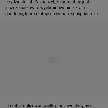
trzydziestu lat. Zaznaczył, że potrzebne jest
jeszcze całkowite wyeliminowanie z kraju
pandemii, która rzutuje na sytuację gospodarczą.
- Trzeba realizować wielki plan inwestycyjny i