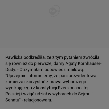
Pawlicka podkreśliła, że z tym pytaniem zwróciła
się również do pierwszej damy Agaty Kornhauser-
Dudy. - Otrzymałam odpowiedź mailową:
"Uprzejmie informujemy, że pani prezydentowa
zamierza skorzystać z prawa wyborczego
wynikającego z konstytucji Rzeczpospolitej
Polskiej i wziąć udział w wyborach do Sejmu i
Senatu" - relacjonowała.