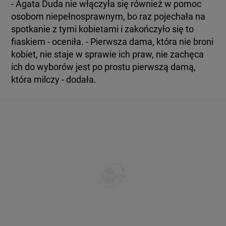
- Agata Duda nie włączyła się również w pomoc
osobom niepełnosprawnym, bo raz pojechała na
spotkanie z tymi kobietami i zakończyło się to
fiaskiem - oceniła. - Pierwsza dama, która nie broni
kobiet, nie staje w sprawie ich praw, nie zachęca
ich do wyborów jest po prostu pierwszą damą,
która milczy - dodała.