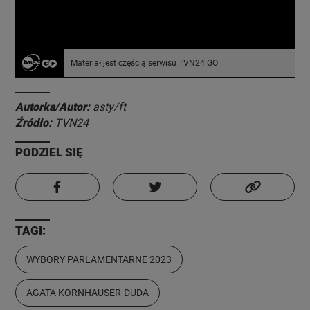
Materiał jest częścią serwisu TVN24 GO
Autorka/Autor:
asty/ft
Źródło:
TVN24
PODZIEL SIĘ
TAGI:
WYBORY PARLAMENTARNE 2023
AGATA KORNHAUSER-DUDA