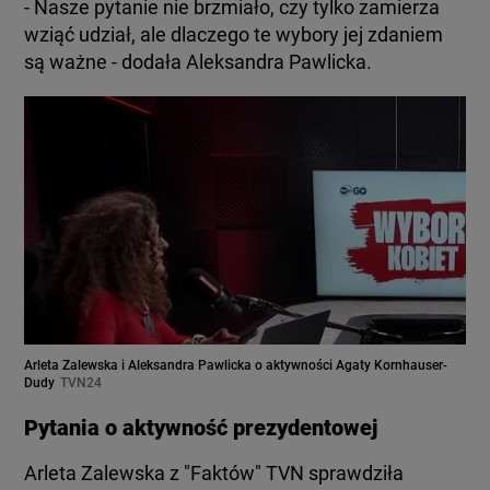
- Nasze pytanie nie brzmiało, czy tylko zamierza
wziąć udział, ale dlaczego te wybory jej zdaniem
są ważne - dodała Aleksandra Pawlicka.
Arleta Zalewska i Aleksandra Pawlicka o aktywności Agaty Kornhauser-
Dudy
TVN24
Pytania o aktywność prezydentowej
Arleta Zalewska z "Faktów" TVN sprawdziła