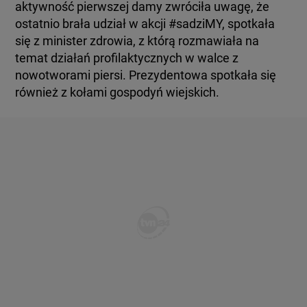
aktywność pierwszej damy zwróciła uwagę, że
ostatnio brała udział w akcji #sadziMY, spotkała
się z minister zdrowia, z którą rozmawiała na
temat działań profilaktycznych w walce z
nowotworami piersi. Prezydentowa spotkała się
również z kołami gospodyń wiejskich.