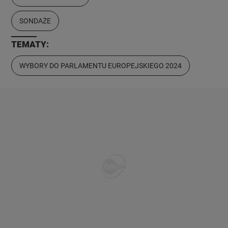
SONDAŻE
TEMATY:
WYBORY DO PARLAMENTU EUROPEJSKIEGO 2024