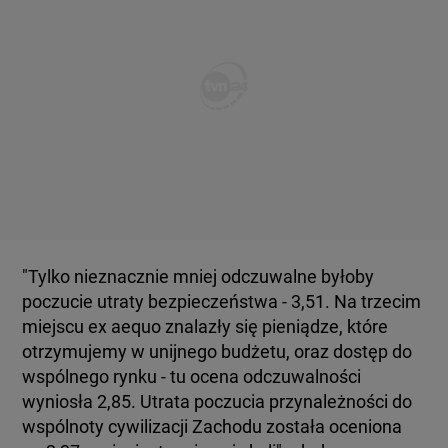
"Tylko nieznacznie mniej odczuwalne byłoby
poczucie utraty bezpieczeństwa - 3,51. Na trzecim
miejscu ex aequo znalazły się pieniądze, które
otrzymujemy w unijnego budżetu, oraz dostęp do
wspólnego rynku - tu ocena odczuwalności
wyniosła 2,85. Utrata poczucia przynależności do
wspólnoty cywilizacji Zachodu została oceniona