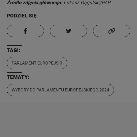
Źródło zdjęcia głównego:
Łukasz Gągulski/PAP
PODZIEL SIĘ
TAGI:
PARLAMENT EUROPEJSKI
TEMATY:
WYBORY DO PARLAMENTU EUROPEJSKIEGO 2024