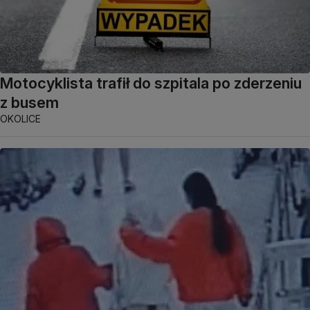
Motocyklista trafił do szpitala po zderzeniu
z busem
OKOLICE