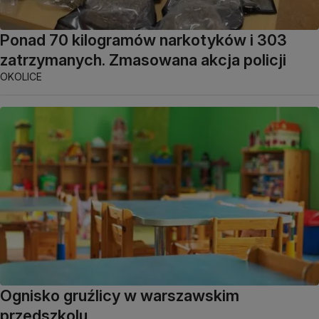
Ponad 70 kilogramów narkotyków i 303
zatrzymanych. Zmasowana akcja policji
OKOLICE
Ognisko gruźlicy w warszawskim
przedszkolu