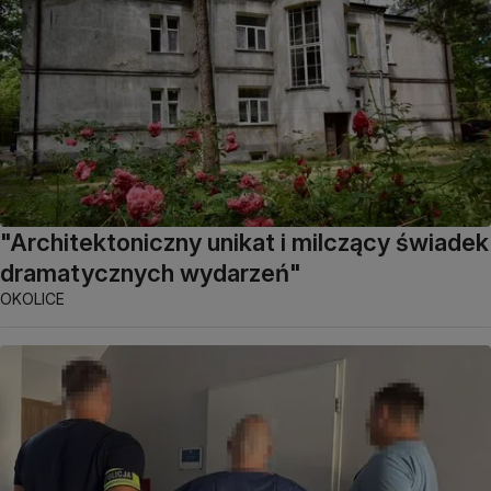
"Architektoniczny unikat i milczący świadek
dramatycznych wydarzeń"
OKOLICE