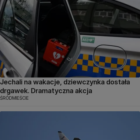
Jechali na wakacje, dziewczynka dostała
drgawek. Dramatyczna akcja
ŚRÓDMIEŚCIE