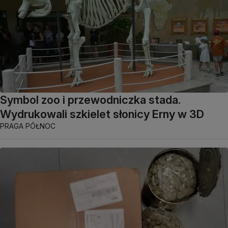
Symbol zoo i przewodniczka stada.
Wydrukowali szkielet słonicy Erny w 3D
PRAGA PÓŁNOC