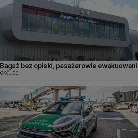
Bagaż bez opieki, pasażerowie ewakuowani
OKOLICE