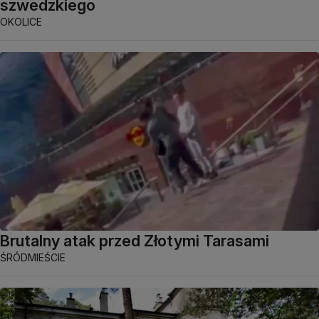
szwedzkiego
OKOLICE
Brutalny atak przed Złotymi Tarasami
ŚRÓDMIEŚCIE