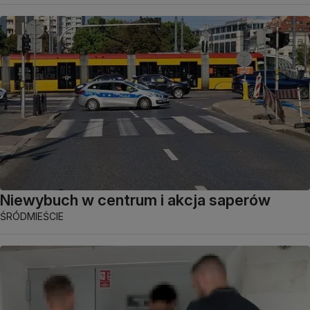
Niewybuch w centrum i akcja saperów
ŚRÓDMIEŚCIE