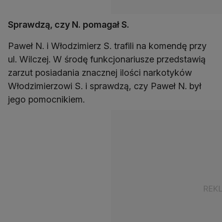
Sprawdzą, czy N. pomagał S.
Paweł N. i Włodzimierz S. trafili na komendę przy
ul. Wilczej. W środę funkcjonariusze przedstawią
zarzut posiadania znacznej ilości narkotyków
Włodzimierzowi S. i sprawdzą, czy Paweł N. był
jego pomocnikiem.