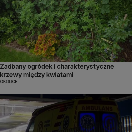
Zadbany ogródek i charakterystyczne
krzewy między kwiatami
OKOLICE