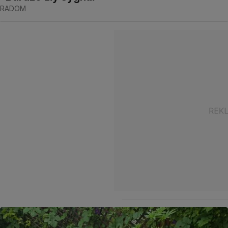
RADOM