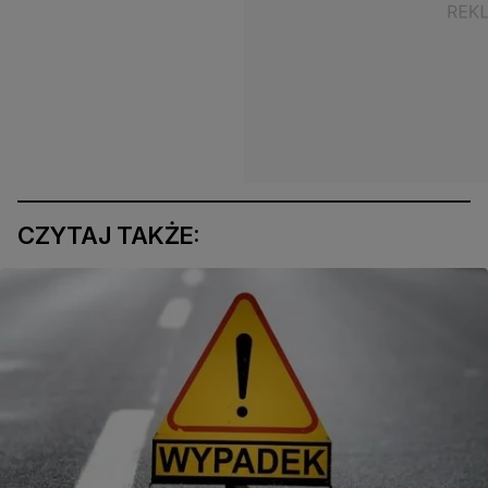
CZYTAJ TAKŻE: