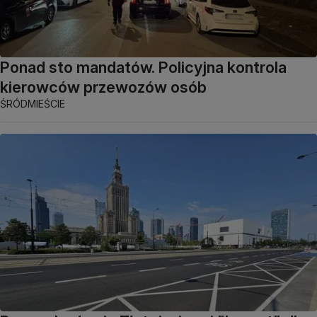
Ponad sto mandatów. Policyjna kontrola
kierowców przewozów osób
ŚRÓDMIEŚCIE