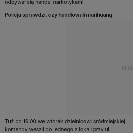
odbywał się handel narkotykami.
Policja sprawdzi, czy handlowali marihuaną
Tuż po 19.00 we wtorek dzielnicowi śródmiejskiej
komendy weszli do jednego z lokali przy ul.