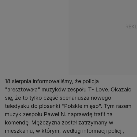
18 sierpnia informowaliśmy, że policja
"aresztowała" muzyków zespołu T- Love. Okazało
się, że to tylko część scenariusza nowego
teledysku do piosenki "Polskie mięso". Tym razem
muzyk zespołu Paweł N. naprawdę trafił na
komendę. Mężczyzna został zatrzymany w
mieszkaniu, w którym, według informacji policji,