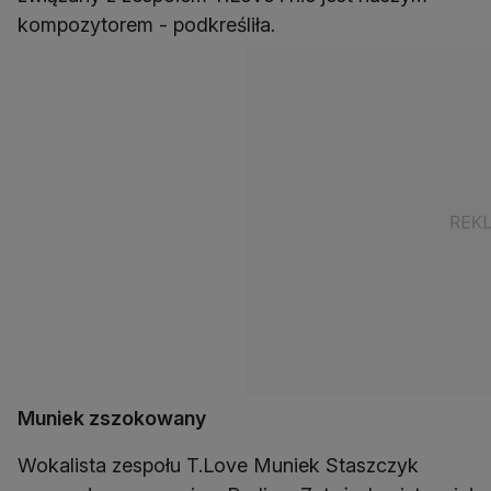
kompozytorem - podkreśliła.
Muniek zszokowany
Wokalista zespołu T.Love Muniek Staszczyk