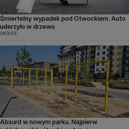
Śmiertelny wypadek pod Otwockiem. Auto
uderzyło w drzewo
OKOLICE
Absurd w nowym parku. Najpierw