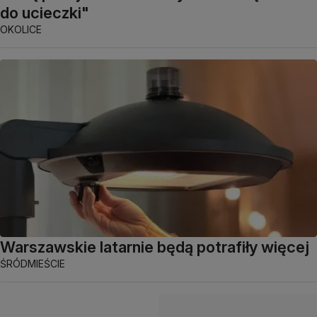
do ucieczki"
OKOLICE
Warszawskie latarnie będą potrafiły więcej
ŚRÓDMIEŚCIE