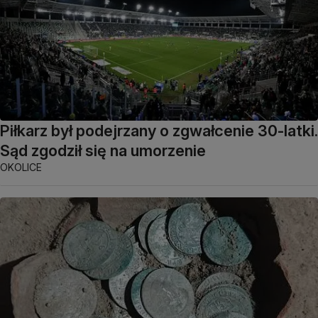
Piłkarz był podejrzany o zgwałcenie 30-latki.
Sąd zgodził się na umorzenie
OKOLICE