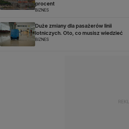
procent
BIZNES
Duże zmiany dla pasażerów linii
lotniczych. Oto, co musisz wiedzieć
BIZNES