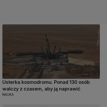
Usterka kosmodromu. Ponad 130 osób
walczy z czasem, aby ją naprawić
NAUKA