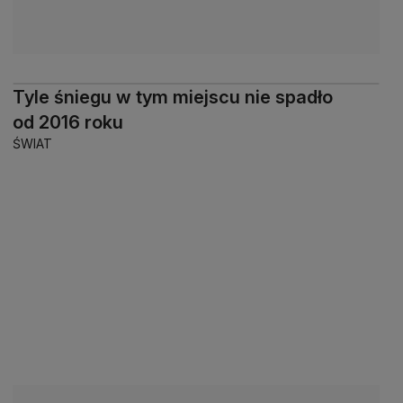
Tyle śniegu w tym miejscu nie spadło
od 2016 roku
ŚWIAT