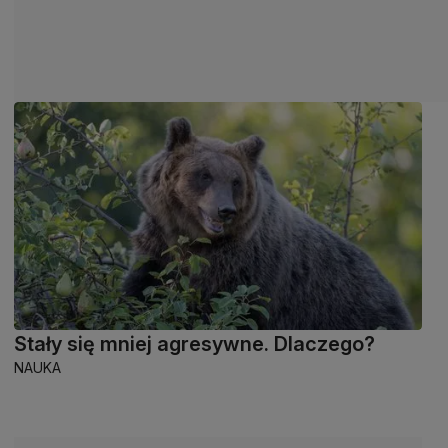
Stały się mniej agresywne. Dlaczego?
NAUKA