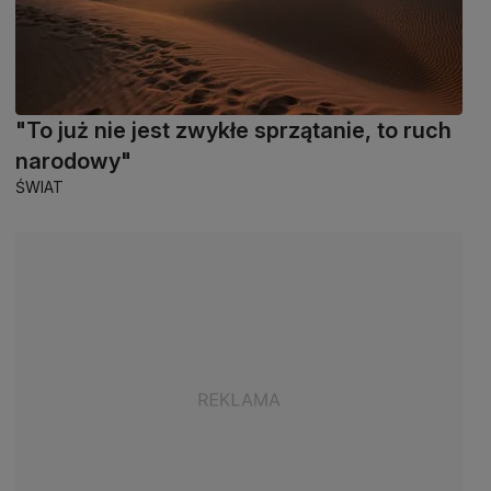
"To już nie jest zwykłe sprzątanie, to ruch
narodowy"
ŚWIAT