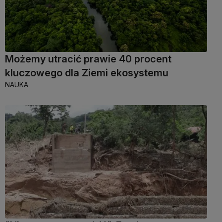
Możemy utracić prawie 40 procent
kluczowego dla Ziemi ekosystemu
NAUKA