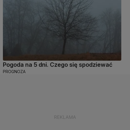
Pogoda na 5 dni. Czego się spodziewać
PROGNOZA