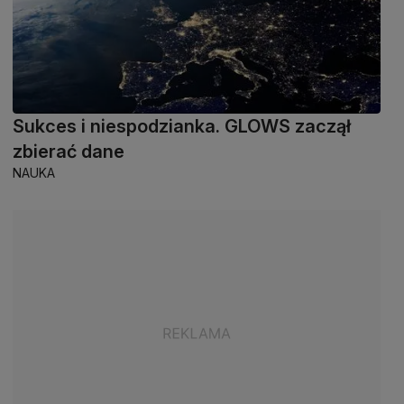
Sukces i niespodzianka. GLOWS zaczął
zbierać dane
NAUKA