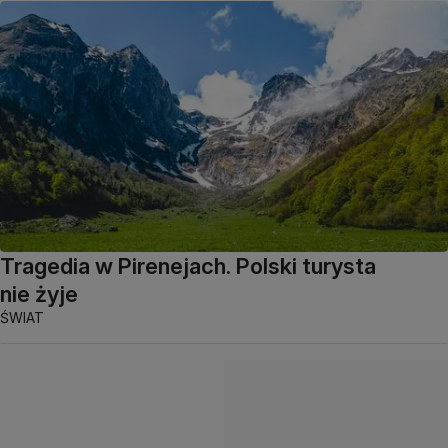
Tragedia w Pirenejach. Polski turysta
nie żyje
ŚWIAT