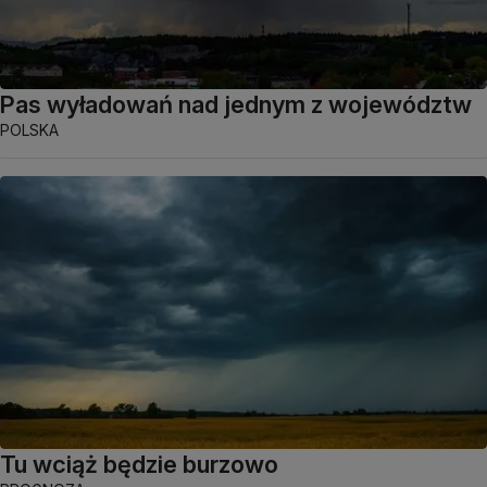
Pas wyładowań nad jednym z województw
POLSKA
Tu wciąż będzie burzowo