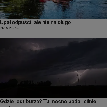
Upał odpuści, ale nie na długo
PROGNOZA
Gdzie jest burza? Tu mocno pada i silnie