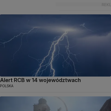
Alert RCB w 14 województwach
POLSKA