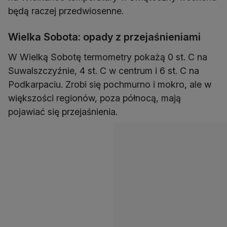
będą raczej przedwiosenne.
Wielka Sobota: opady z przejaśnieniami
W Wielką Sobotę termometry pokażą 0 st. C na
Suwalszczyźnie, 4 st. C w centrum i 6 st. C na
Podkarpaciu. Zrobi się pochmurno i mokro, ale w
większości regionów, poza północą, mają
pojawiać się przejaśnienia.