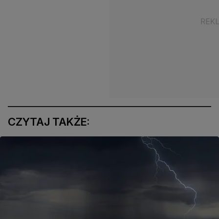
CZYTAJ TAKŻE: