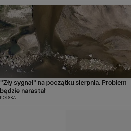
"Zły sygnał" na początku sierpnia. Problem
będzie narastał
POLSKA