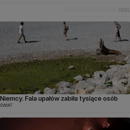
Niemcy. Fala upałów zabiła tysiące osób
ŚWIAT