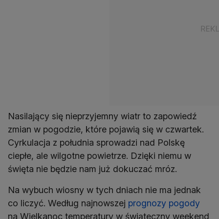
Nasilający się nieprzyjemny wiatr to zapowiedź
zmian w pogodzie, które pojawią się w czwartek.
Cyrkulacja z południa sprowadzi nad Polskę
ciepłe, ale wilgotne powietrze. Dzięki niemu w
święta nie będzie nam już dokuczać mróz.
Na wybuch wiosny w tych dniach nie ma jednak
co liczyć. Według najnowszej
prognozy pogody
na Wielkanoc temperatury w świąteczny weekend