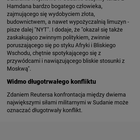
Hamdana bardzo bogatego człowieka,
zajmującego się wydobyciem złota,
budownictwem, a nawet wypożyczalnią limuzyn -
pisze dalej "NYT". I dodaje, że "okazał się także
zaskakująco zwinnym politykiem, zwinnie
poruszającego się po styku Afryki i Bliskiego
Wschodu, chętnie spotykającego się z
przywódcami i nawiązującego bliskie stosunki z
Moskwą".
Widmo długotrwałego konfliktu
Zdaniem Reutersa konfrontacja między dwiema
największymi siłami militarnymi w Sudanie może
oznaczać długotrwały konflikt.