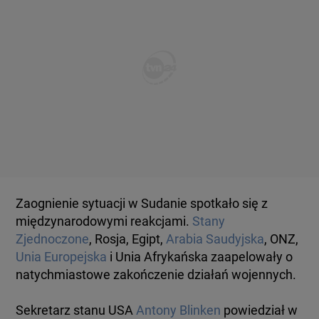
Zaognienie sytuacji w Sudanie spotkało się z
międzynarodowymi reakcjami.
Stany
Zjednoczone
, Rosja, Egipt,
Arabia Saudyjska
, ONZ,
Unia Europejska
i Unia Afrykańska zaapelowały o
natychmiastowe zakończenie działań wojennych.
Sekretarz stanu USA
Antony Blinken
powiedział w