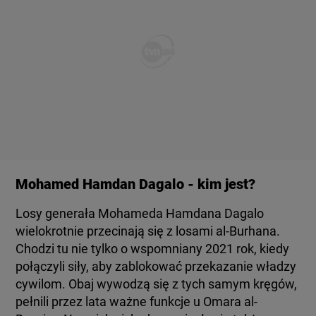
Mohamed Hamdan Dagalo - kim jest?
Losy generała Mohameda Hamdana Dagalo
wielokrotnie przecinają się z losami al-Burhana.
Chodzi tu nie tylko o wspomniany 2021 rok, kiedy
połączyli siły, aby zablokować przekazanie władzy
cywilom. Obaj wywodzą się z tych samym kręgów,
pełnili przez lata ważne funkcje u Omara al-