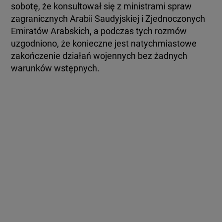
sobotę, że konsultował się z ministrami spraw
zagranicznych Arabii Saudyjskiej i Zjednoczonych
Emiratów Arabskich, a podczas tych rozmów
uzgodniono, że konieczne jest natychmiastowe
zakończenie działań wojennych bez żadnych
warunków wstępnych.