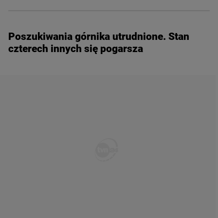
Poszukiwania górnika utrudnione. Stan
czterech innych się pogarsza