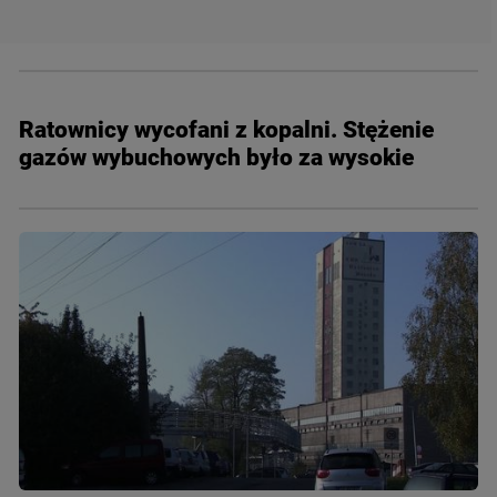
Ratownicy wycofani z kopalni. Stężenie
gazów wybuchowych było za wysokie