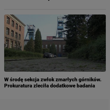
W środę sekcja zwłok zmarłych górników.
Prokuratura zleciła dodatkowe badania