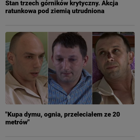
Stan trzech górników krytyczny. Akcja
ratunkowa pod ziemią utrudniona
"Kupa dymu, ognia, przeleciałem ze 20
metrów"