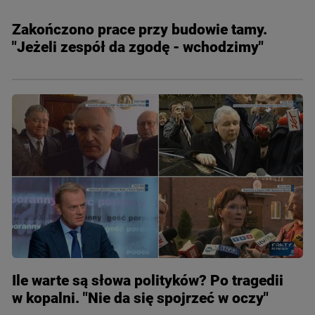
Zakończono prace przy budowie tamy.
"Jeżeli zespół da zgodę - wchodzimy"
Ile warte są słowa polityków? Po tragedii
w kopalni. "Nie da się spojrzeć w oczy"