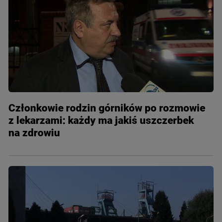
Członkowie rodzin górników po rozmowie
z lekarzami: każdy ma jakiś uszczerbek
na zdrowiu