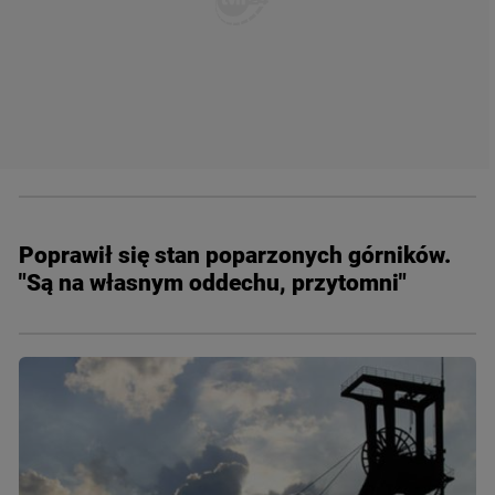
Poprawił się stan poparzonych górników.
"Są na własnym oddechu, przytomni"