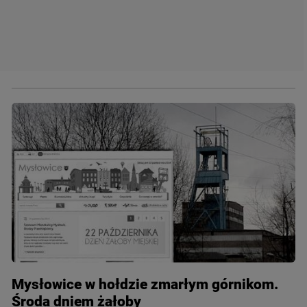
Mysłowice w hołdzie zmarłym górnikom.
Środa dniem żałoby