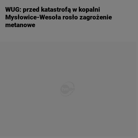
WUG: przed katastrofą w kopalni
Mysłowice-Wesoła rosło zagrożenie
metanowe