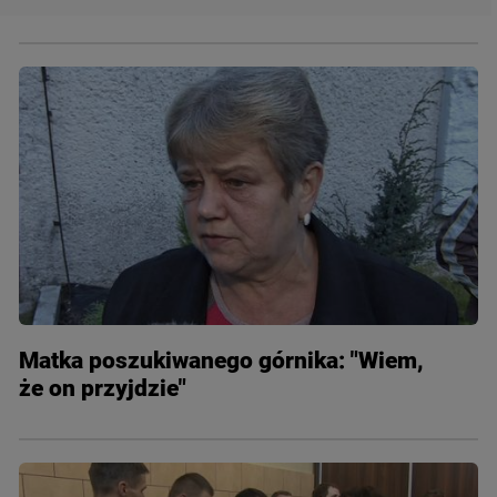
Matka poszukiwanego górnika: "Wiem,
że on przyjdzie"