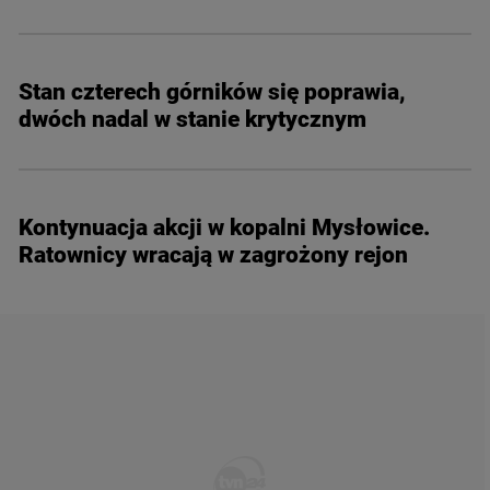
Stan czterech górników się poprawia,
dwóch nadal w stanie krytycznym
Kontynuacja akcji w kopalni Mysłowice.
Ratownicy wracają w zagrożony rejon