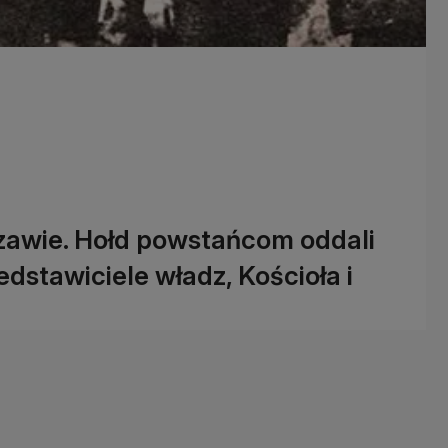
zawie. Hołd powstańcom oddali
stawiciele władz, Kościoła i