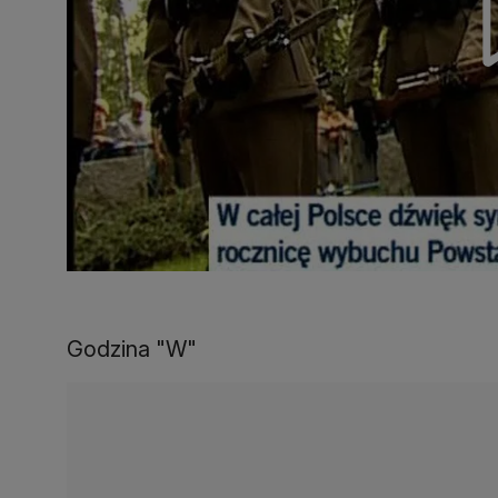
Godzina "W"