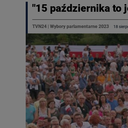
"15 października to 
TVN24
|
Wybory parlamentarne 2023
18 sierp