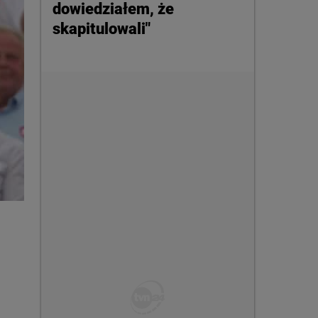
dowiedziałem, że
skapitulowali"