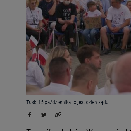
Tusk: 15 października to jest dzień sądu