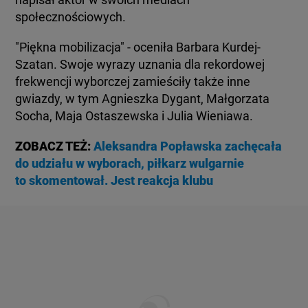
społecznościowych.
"Piękna mobilizacja" - oceniła Barbara Kurdej-
Szatan. Swoje wyrazy uznania dla rekordowej
frekwencji wyborczej zamieściły także inne
gwiazdy, w tym Agnieszka Dygant, Małgorzata
Socha, Maja Ostaszewska i Julia Wieniawa.
ZOBACZ TEŻ:
Aleksandra Popławska zachęcała
do udziału w wyborach, piłkarz wulgarnie
to skomentował. Jest reakcja klubu