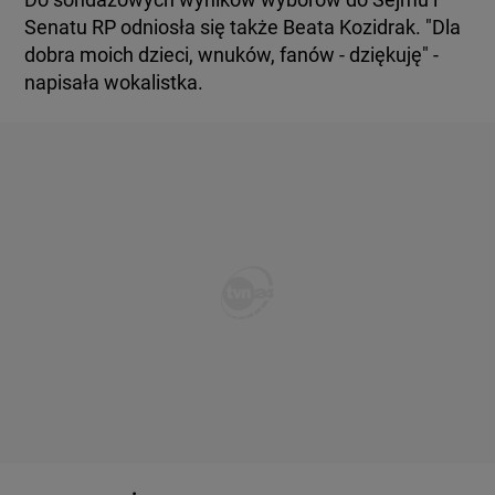
Senatu RP odniosła się także Beata Kozidrak. "Dla
dobra moich dzieci, wnuków, fanów - dziękuję" -
napisała wokalistka.