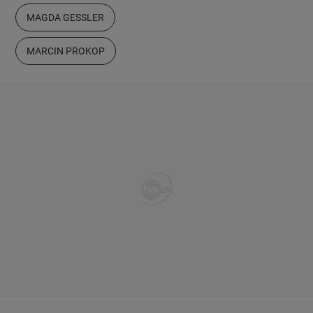
MAGDA GESSLER
MARCIN PROKOP