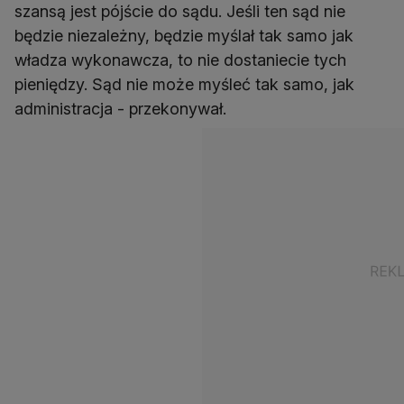
szansą jest pójście do sądu. Jeśli ten sąd nie
będzie niezależny, będzie myślał tak samo jak
władza wykonawcza, to nie dostaniecie tych
pieniędzy. Sąd nie może myśleć tak samo, jak
administracja - przekonywał.