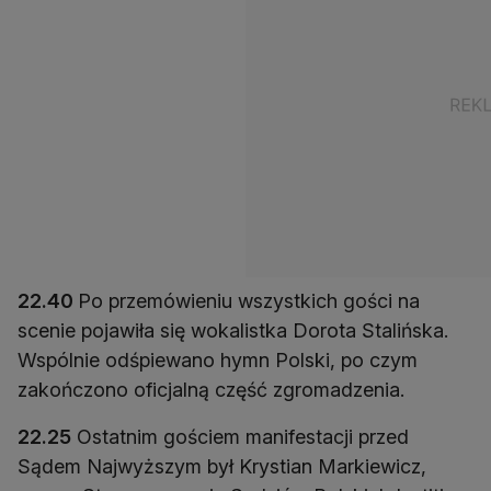
22.40
Po przemówieniu wszystkich gości na
scenie pojawiła się wokalistka Dorota Stalińska.
Wspólnie odśpiewano hymn Polski, po czym
zakończono oficjalną część zgromadzenia.
22.25
Ostatnim gościem manifestacji przed
Sądem Najwyższym był Krystian Markiewicz,