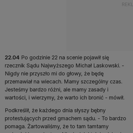
22.04
Po godzinie 22 na scenie pojawił się
rzecznik Sądu Najwyższego Michał Laskowski. -
Nigdy nie przyszło mi do głowy, że będę
przemawiał na wiecach. Mamy szczególny czas.
Jesteśmy bardzo różni, ale mamy zasady i
wartości, i wierzymy, że warto ich bronić - mówił.
Podkreślił, że każdego dnia słyszy bębny
protestujących przed gmachem sądu. - To bardzo
pomaga. Żartowaliśmy, że to tam tamtamy