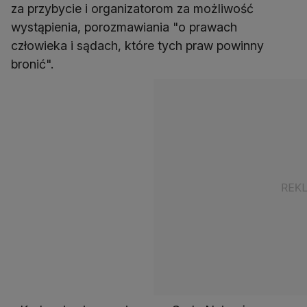
za przybycie i organizatorom za możliwość
wystąpienia, porozmawiania "o prawach
człowieka i sądach, które tych praw powinny
bronić".