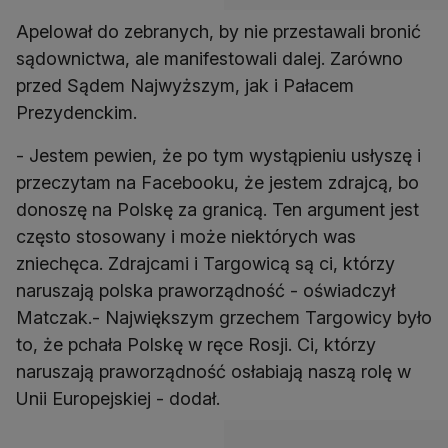
Apelował do zebranych, by nie przestawali bronić
sądownictwa, ale manifestowali dalej. Zarówno
przed Sądem Najwyższym, jak i Pałacem
Prezydenckim.
- Jestem pewien, że po tym wystąpieniu usłyszę i
przeczytam na Facebooku, że jestem zdrajcą, bo
donoszę na Polskę za granicą. Ten argument jest
często stosowany i może niektórych was
zniechęca. Zdrajcami i Targowicą są ci, którzy
naruszają polska praworządność - oświadczył
Matczak.- Największym grzechem Targowicy było
to, że pchała Polskę w ręce Rosji. Ci, którzy
naruszają praworządność osłabiają naszą rolę w
Unii Europejskiej - dodał.