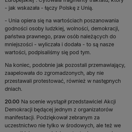
- jak wskazała - łączy Polskę z Unią.
- Unia opiera się na wartościach poszanowania
godności osoby ludzkiej, wolności, demokracji,
państwa prawnego, praw osób należących do
mniejszości - wyliczała i dodała - to są nasze
wartości, podpisaliśmy się pod tym.
Na koniec, podobnie jak pozostali przemawiający,
zaapelowała do zgromadzonych, aby nie
przestawali protestować, również w następnych
dniach.
20.00
Na scenie wystąpił przedstawiciel Akcji
Demokracji będącej jednym z organizatorów
manifestacji. Podziękował zebranym za
uczestnictwo nie tylko w środowych, ale też we