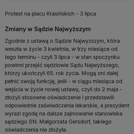
Protest na placu Krasińskich - 3 lipca
Zmiany w Sądzie Najwyższym
Zgodnie z ustawą o Sądzie Najwyzszym, która
weszła w życie 3 kwietnia, w trzy miesiące od
tego terminu - czyli 3 lipca - w stan spoczynku
powinni przejść sędziowie Sądu Najwyższego,
którzy ukończyli 65. rok życia. Mogą oni dalej
pełnić swoją funkcję, jeśli - w ciągu miesiąca od
wejścia w życie nowej ustawy, czyli do 2 maja -
złożyli stosowne oświadczenie i przedstawili
odpowiednie zaświadczenia lekarskie, a prezydent
wyrazi zgodę na dalsze zajmowanie stanowiska
sędziego SN. Małgorzata Gersdorf, takiego
oświadczenia nie złożyła.