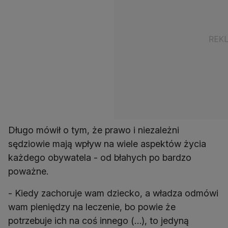
Długo mówił o tym, że prawo i niezależni
sędziowie mają wpływ na wiele aspektów życia
każdego obywatela - od błahych po bardzo
poważne.
- Kiedy zachoruje wam dziecko, a władza odmówi
wam pieniędzy na leczenie, bo powie że
potrzebuje ich na coś innego (…), to jedyną