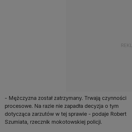
- Mężczyzna został zatrzymany. Trwają czynności
procesowe. Na razie nie zapadła decyzja o tym
dotycząca zarzutów w tej sprawie - podaje Robert
Szumiata, rzecznik mokotowskiej policji.