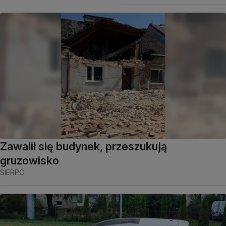
Zawalił się budynek, przeszukują
gruzowisko
SIERPC