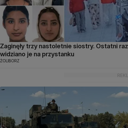
Zaginęły trzy nastoletnie siostry. Ostatni raz
widziano je na przystanku
ŻOLIBORZ