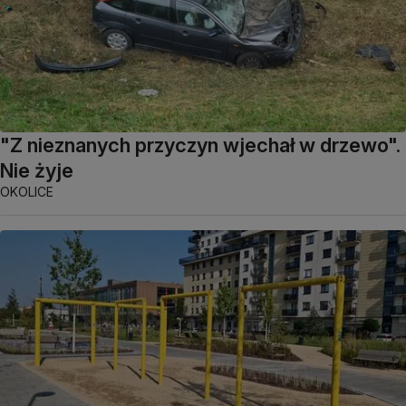
"Z nieznanych przyczyn wjechał w drzewo".
Nie żyje
OKOLICE