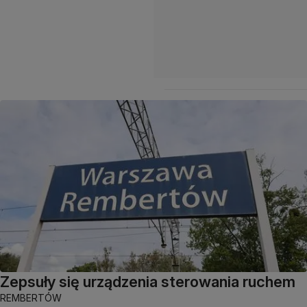
Zepsuły się urządzenia sterowania ruchem
REMBERTÓW