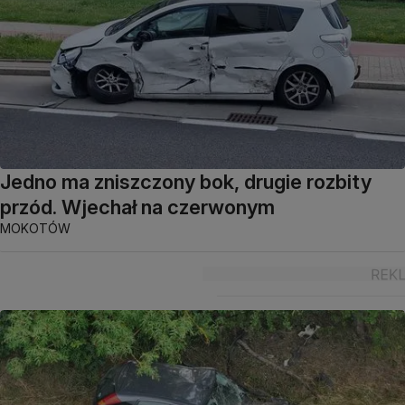
Jedno ma zniszczony bok, drugie rozbity
przód. Wjechał na czerwonym
MOKOTÓW