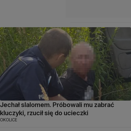
Jechał slalomem. Próbowali mu zabrać
kluczyki, rzucił się do ucieczki
OKOLICE