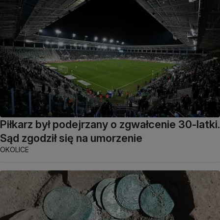
Piłkarz był podejrzany o zgwałcenie 30-latki.
Sąd zgodził się na umorzenie
OKOLICE