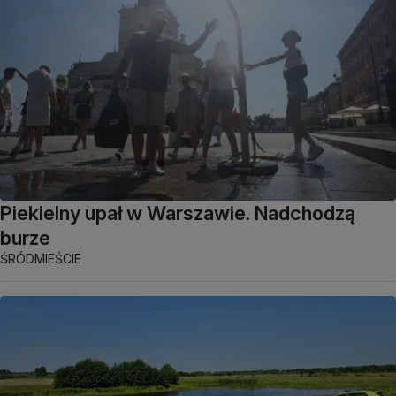
Piekielny upał w Warszawie. Nadchodzą
burze
ŚRÓDMIEŚCIE