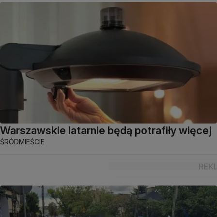
Warszawskie latarnie będą potrafiły więcej
ŚRÓDMIEŚCIE