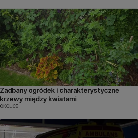
Zadbany ogródek i charakterystyczne
krzewy między kwiatami
OKOLICE