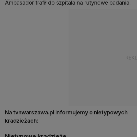
Ambasador trafił do szpitala na rutynowe badania.
Na tvnwarszawa.pl informujemy o nietypowych
kradzieżach:
Nietypowe kradzieże