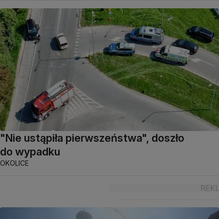
"Nie ustąpiła pierwszeństwa", doszło
do wypadku
OKOLICE