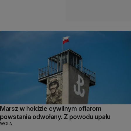
Marsz w hołdzie cywilnym ofiarom
powstania odwołany. Z powodu upału
WOLA