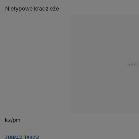
Nietypowe kradzieże
kz/pm
ZOBACZ TAKŻE: