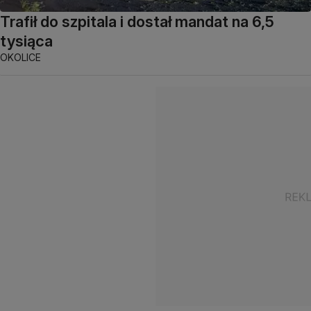
Trafił do szpitala i dostał mandat na 6,5
tysiąca
OKOLICE