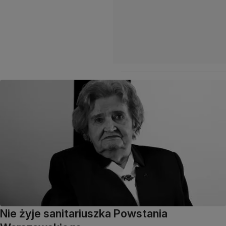
Nie żyje sanitariuszka Powstania