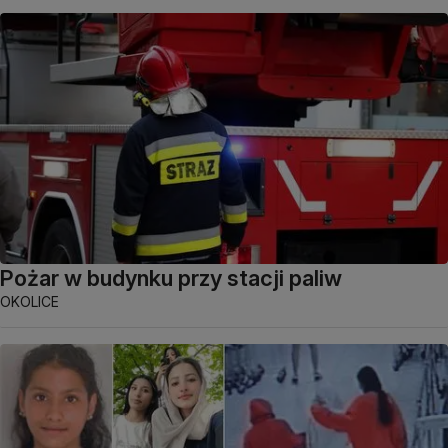
Pożar w budynku przy stacji paliw
OKOLICE