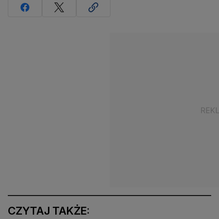
CZYTAJ TAKŻE: