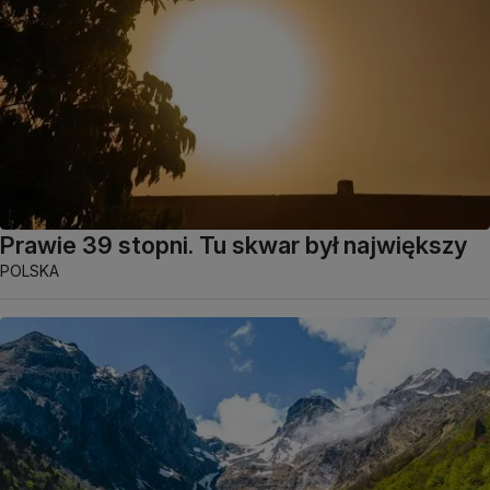
Prawie 39 stopni. Tu skwar był największy
POLSKA