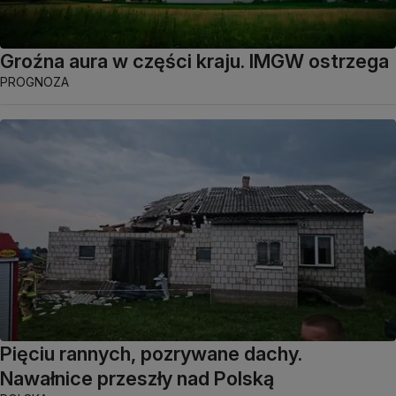
Groźna aura w części kraju. IMGW ostrzega
PROGNOZA
Pięciu rannych, pozrywane dachy.
Nawałnice przeszły nad Polską