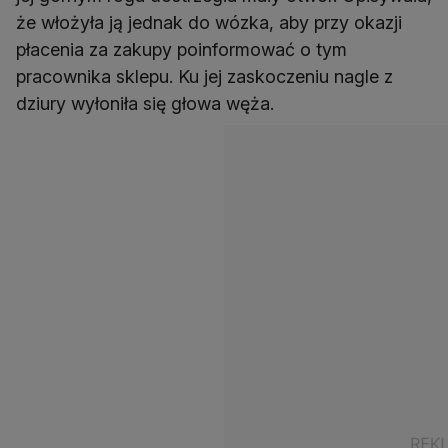
że włożyła ją jednak do wózka, aby przy okazji
płacenia za zakupy poinformować o tym
pracownika sklepu. Ku jej zaskoczeniu nagle z
dziury wyłoniła się głowa węża.