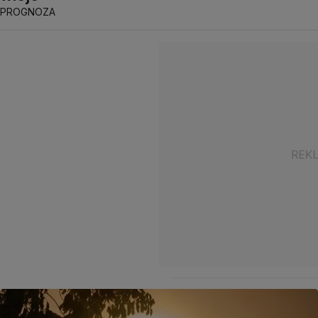
PROGNOZA