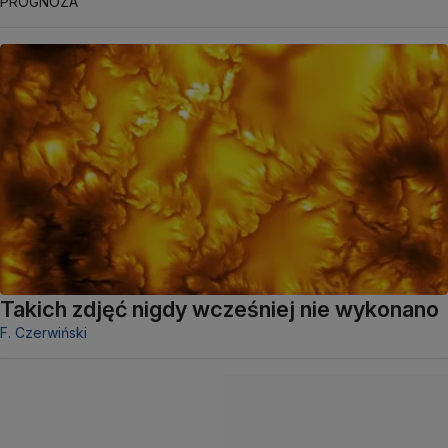
PROGNOZA
Takich zdjęć nigdy wcześniej nie wykonano
F. Czerwiński