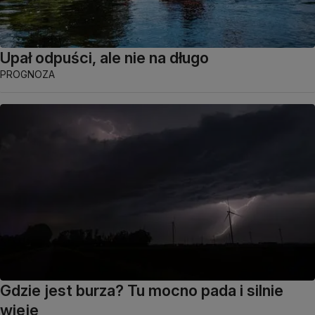
Upał odpuści, ale nie na długo
PROGNOZA
Gdzie jest burza? Tu mocno pada i silnie
wieje