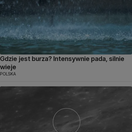
Gdzie jest burza? Intensywnie pada, silnie
wieje
POLSKA