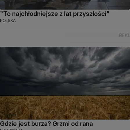
"To najchłodniejsze z lat przyszłości"
POLSKA
Gdzie jest burza? Grzmi od rana