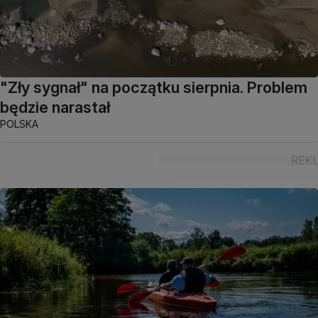
"Zły sygnał" na początku sierpnia. Problem
będzie narastał
POLSKA