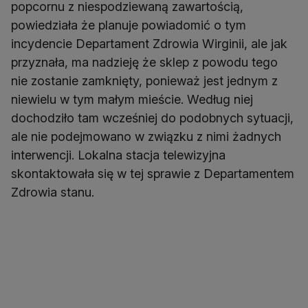
popcornu z niespodziewaną zawartością,
powiedziała że planuje powiadomić o tym
incydencie Departament Zdrowia Wirginii, ale jak
przyznała, ma nadzieję że sklep z powodu tego
nie zostanie zamknięty, ponieważ jest jednym z
niewielu w tym małym mieście. Według niej
dochodziło tam wcześniej do podobnych sytuacji,
ale nie podejmowano w związku z nimi żadnych
interwencji. Lokalna stacja telewizyjna
skontaktowała się w tej sprawie z Departamentem
Zdrowia stanu.