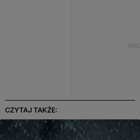
CZYTAJ TAKŻE: