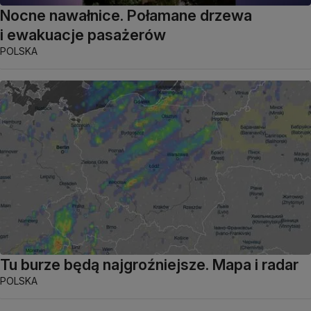
Nocne nawałnice. Połamane drzewa
i ewakuacje pasażerów
POLSKA
Tu burze będą najgroźniejsze. Mapa i radar
POLSKA