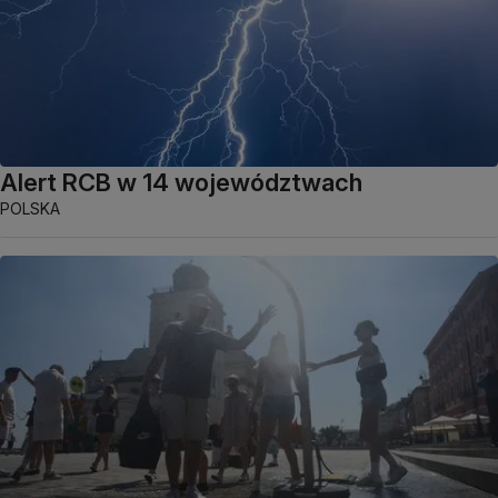
Alert RCB w 14 województwach
POLSKA