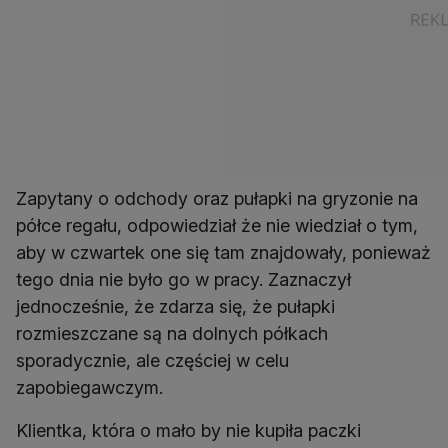
Zapytany o odchody oraz pułapki na gryzonie na
półce regału, odpowiedział że nie wiedział o tym,
aby w czwartek one się tam znajdowały, ponieważ
tego dnia nie było go w pracy. Zaznaczył
jednocześnie, że zdarza się, że pułapki
rozmieszczane są na dolnych półkach
sporadycznie, ale częściej w celu
zapobiegawczym.
Klientka, która o mało by nie kupiła paczki