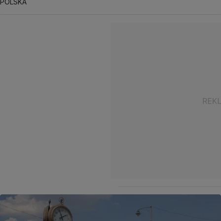
POLSKA