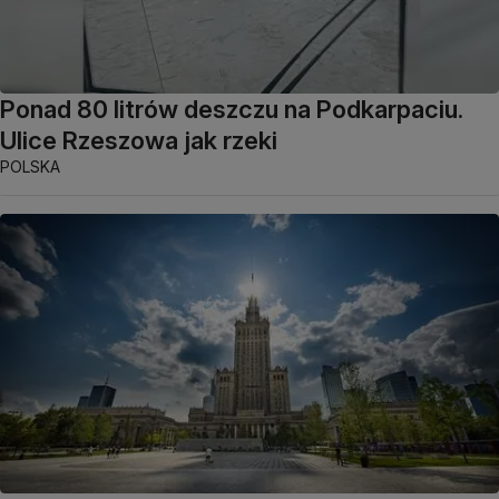
Ponad 80 litrów deszczu na Podkarpaciu.
Ulice Rzeszowa jak rzeki
POLSKA