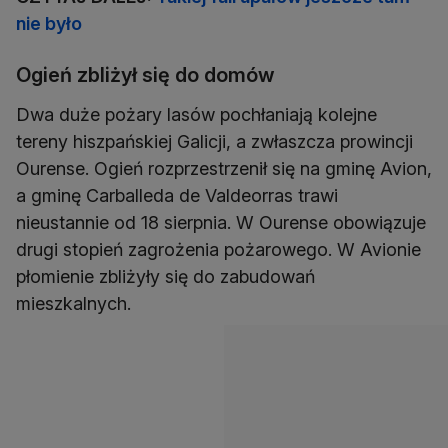
nie było
Ogień zbliżył się do domów
Dwa duże pożary lasów pochłaniają kolejne
tereny hiszpańskiej Galicji, a zwłaszcza prowincji
Ourense. Ogień rozprzestrzenił się na gminę Avion,
a gminę Carballeda de Valdeorras trawi
nieustannie od 18 sierpnia. W Ourense obowiązuje
drugi stopień zagrożenia pożarowego. W Avionie
płomienie zbliżyły się do zabudowań
mieszkalnych.