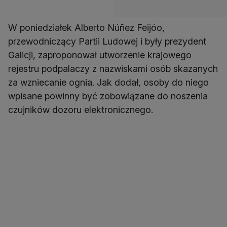
W poniedziałek Alberto Núñez Feijóo,
przewodniczący Partii Ludowej i były prezydent
Galicji, zaproponował utworzenie krajowego
rejestru podpalaczy z nazwiskami osób skazanych
za wzniecanie ognia. Jak dodał, osoby do niego
wpisane powinny być zobowiązane do noszenia
czujników dozoru elektronicznego.