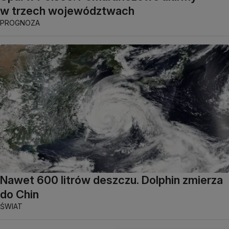
w trzech województwach
PROGNOZA
Nawet 600 litrów deszczu. Dolphin zmierza
do Chin
ŚWIAT