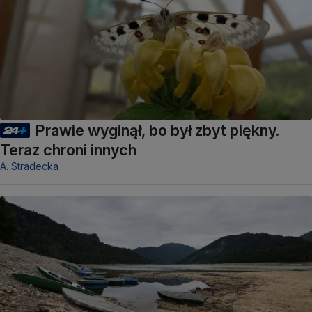
Prawie wyginął, bo był zbyt piękny.
Teraz chroni innych
A. Stradecka