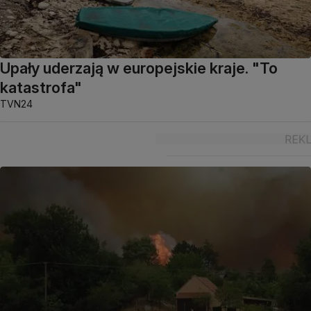
Upały uderzają w europejskie kraje. "To
katastrofa"
TVN24