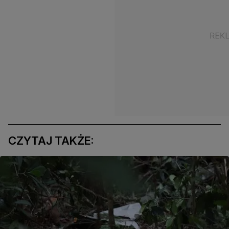
CZYTAJ TAKŻE: