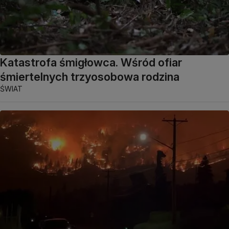
Katastrofa śmigłowca. Wśród ofiar
śmiertelnych trzyosobowa rodzina
ŚWIAT