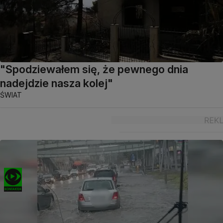
"Spodziewałem się, że pewnego dnia
nadejdzie nasza kolej"
ŚWIAT