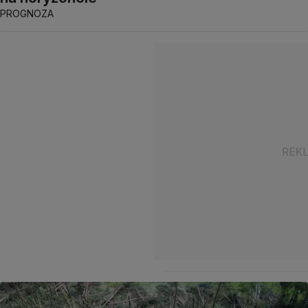
PROGNOZA