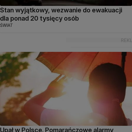
Stan wyjątkowy, wezwanie do ewakuacji
dla ponad 20 tysięcy osób
ŚWIAT
Upał w Polsce. Pomarańczowe alarmy