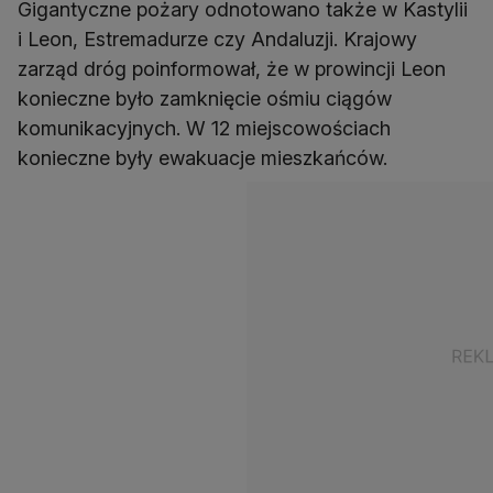
Gigantyczne pożary odnotowano także w Kastylii
i Leon, Estremadurze czy Andaluzji. Krajowy
zarząd dróg poinformował, że w prowincji Leon
konieczne było zamknięcie ośmiu ciągów
komunikacyjnych. W 12 miejscowościach
konieczne były ewakuacje mieszkańców.