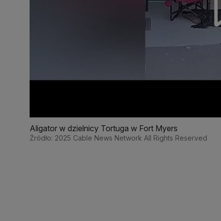
Aligator w dzielnicy Tortuga w Fort Myers
Źródło: 2025 Cable News Network All Rights Reserved