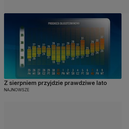
Z sierpniem przyjdzie prawdziwe lato
NAJNOWSZE