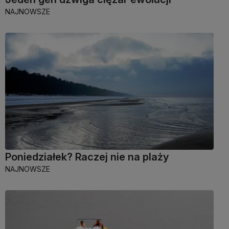
NAJNOWSZE
Poniedziałek? Raczej nie na plaży
NAJNOWSZE