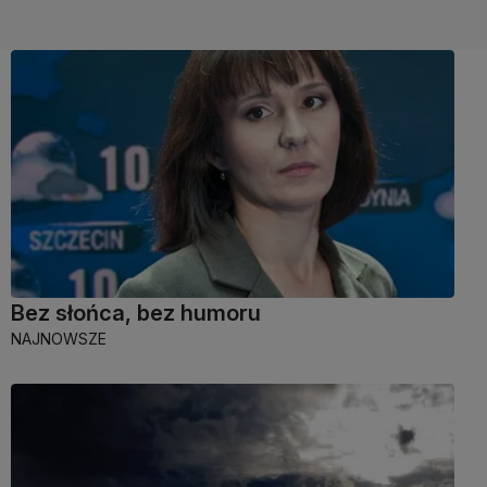
Bez słońca, bez humoru
NAJNOWSZE