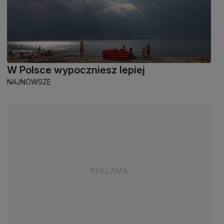
W Polsce wypoczniesz lepiej
NAJNOWSZE