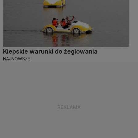
Kiepskie warunki do żeglowania
NAJNOWSZE