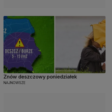
Znów deszczowy poniedziałek
NAJNOWSZE