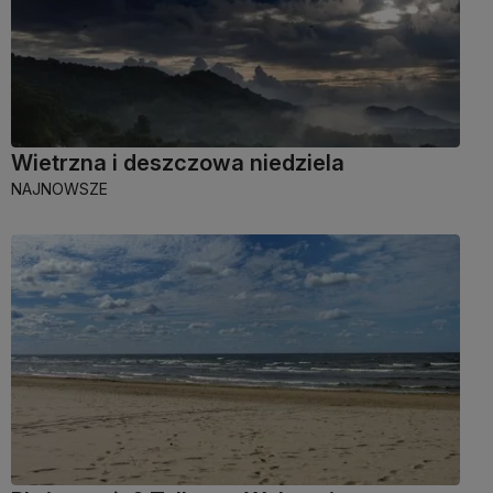
Wietrzna i deszczowa niedziela
NAJNOWSZE