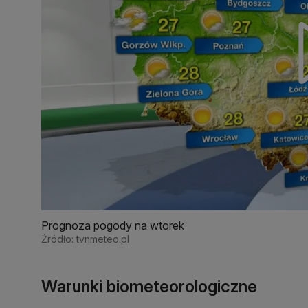
Prognoza pogody na wtorek
Źródło: tvnmeteo.pl
Warunki biometeorologiczne