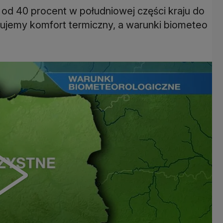
od 40 procent w południowej części kraju do
ujemy komfort termiczny, a warunki biometeo