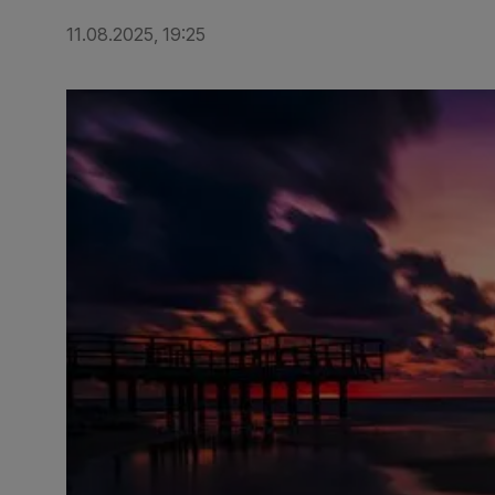
11.08.2025, 19:25