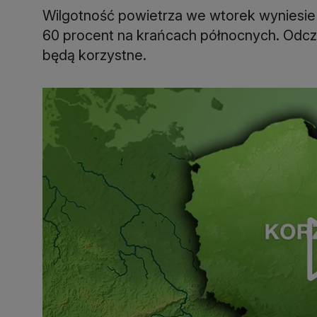
Wilgotność powietrza we wtorek wyniesie 
60 procent na krańcach północnych. Odcz
będą korzystne.