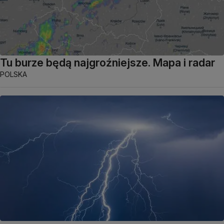
Tu burze będą najgroźniejsze. Mapa i radar
POLSKA