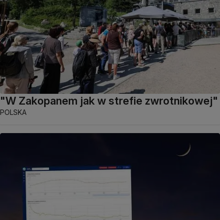
"W Zakopanem jak w strefie zwrotnikowej"
POLSKA