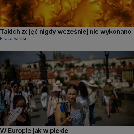
Takich zdjęć nigdy wcześniej nie wykonano
F. Czerwiński
W Europie jak w piekle