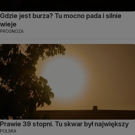
Gdzie jest burza? Tu mocno pada i silnie
wieje
PROGNOZA
Prawie 39 stopni. Tu skwar był największy
POLSKA