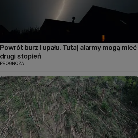
Powrót burz i upału. Tutaj alarmy mogą mieć
drugi stopień
PROGNOZA