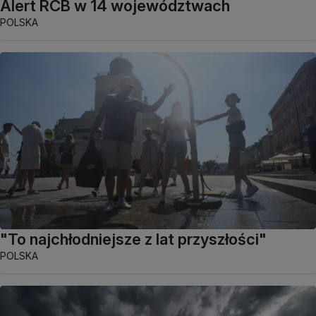
Alert RCB w 14 województwach
POLSKA
"To najchłodniejsze z lat przyszłości"
POLSKA