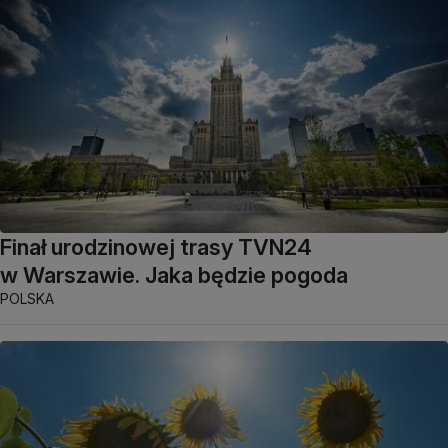
Finał urodzinowej trasy TVN24
w Warszawie. Jaka będzie pogoda
POLSKA