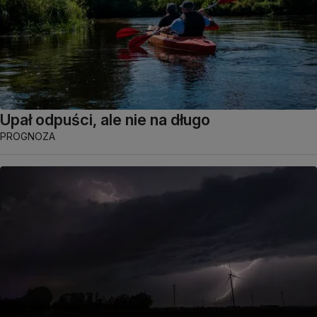
Upał odpuści, ale nie na długo
PROGNOZA