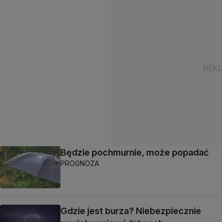
Będzie pochmurnie, może popadać
PROGNOZA
Gdzie jest burza? Niebezpiecznie