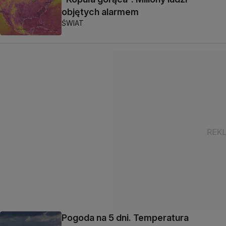
objętych alarmem
ŚWIAT
Pogoda na 5 dni. Temperatura