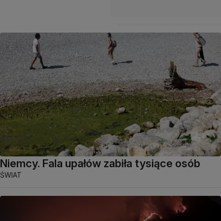
Niemcy. Fala upałów zabiła tysiące osób
ŚWIAT