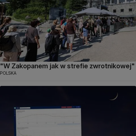
"W Zakopanem jak w strefie zwrotnikowej"
POLSKA