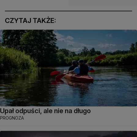
CZYTAJ TAKŻE:
Upał odpuści, ale nie na długo
PROGNOZA