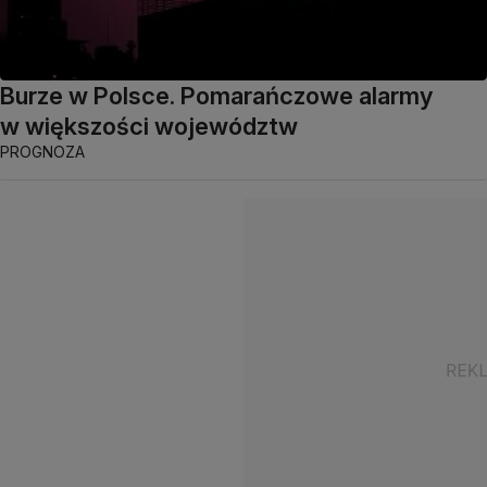
Burze w Polsce. Pomarańczowe alarmy
w większości województw
PROGNOZA