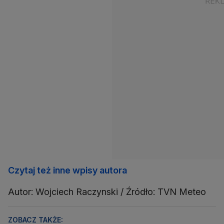
Czytaj też inne wpisy autora
Autor: Wojciech Raczynski / Źródło: TVN Meteo
ZOBACZ TAKŻE: