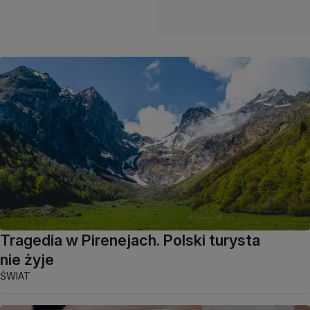
Tragedia w Pirenejach. Polski turysta
nie żyje
ŚWIAT