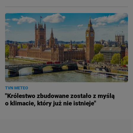
TVN METEO
"Królestwo zbudowane zostało z myślą
o klimacie, który już nie istnieje"