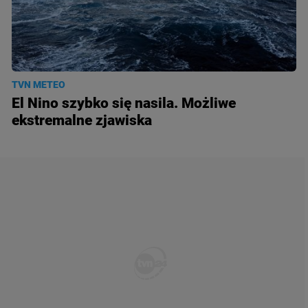
TVN METEO
El Nino szybko się nasila. Możliwe
ekstremalne zjawiska