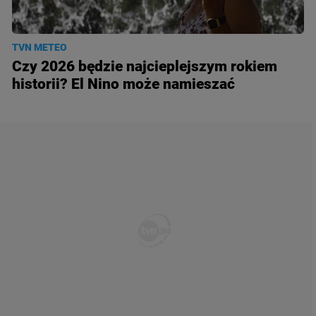
TVN METEO
Czy 2026 będzie najcieplejszym rokiem
historii? El Nino może namieszać