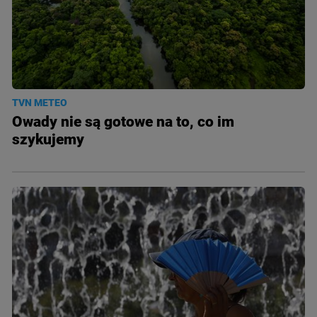
TVN METEO
Owady nie są gotowe na to, co im
szykujemy