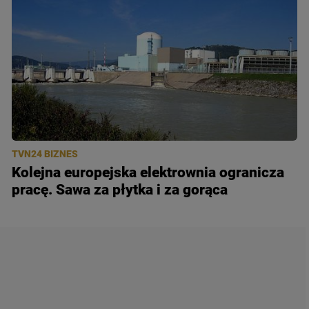
TVN24 BIZNES
Kolejna europejska elektrownia ogranicza
pracę. Sawa za płytka i za gorąca