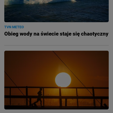
TVN METEO
Obieg wody na świecie staje się chaotyczny