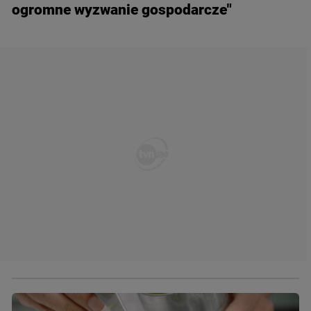
ogromne wyzwanie gospodarcze"