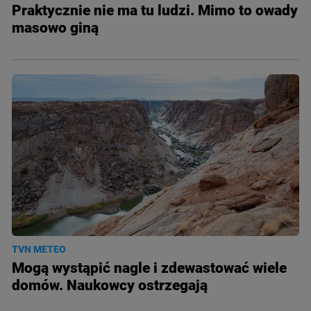
Praktycznie nie ma tu ludzi. Mimo to owady
masowo giną
TVN METEO
Mogą wystąpić nagle i zdewastować wiele
domów. Naukowcy ostrzegają