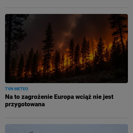
TVN METEO
Na to zagrożenie Europa wciąż nie jest
przygotowana