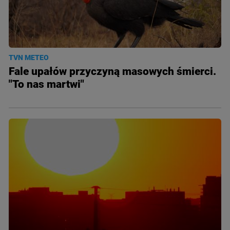
TVN METEO
Fale upałów przyczyną masowych śmierci.
"To nas martwi"