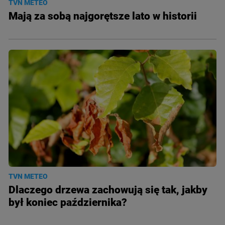
TVN METEO
Mają za sobą najgorętsze lato w historii
TVN METEO
Dlaczego drzewa zachowują się tak, jakby
był koniec października?