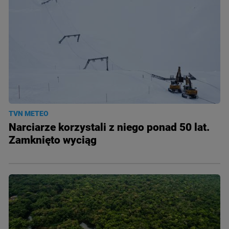
TVN METEO
Narciarze korzystali z niego ponad 50 lat.
Zamknięto wyciąg