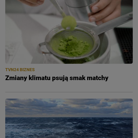
TVN24 BIZNES
Zmiany klimatu psują smak matchy