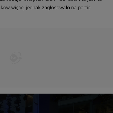
laków więcej jednak zagłosowało na partie