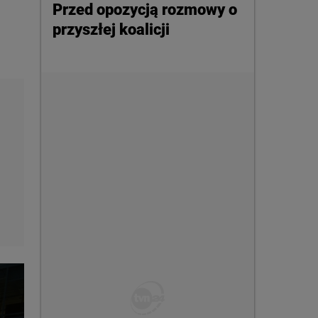
Przed opozycją rozmowy o
przyszłej koalicji