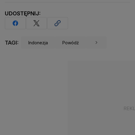
UDOSTĘPNIJ:
TAGI:
Indonezja
Powódź