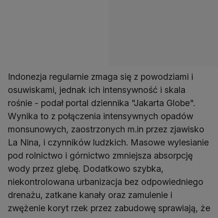
Indonezja regularnie zmaga się z powodziami i
osuwiskami, jednak ich intensywność i skala
rośnie - podał portal dziennika "Jakarta Globe".
Wynika to z połączenia intensywnych opadów
monsunowych, zaostrzonych m.in przez zjawisko
La Nina, i czynników ludzkich. Masowe wylesianie
pod rolnictwo i górnictwo zmniejsza absorpcję
wody przez glebę. Dodatkowo szybka,
niekontrolowana urbanizacja bez odpowiedniego
drenażu, zatkane kanały oraz zamulenie i
zwężenie koryt rzek przez zabudowę sprawiają, że