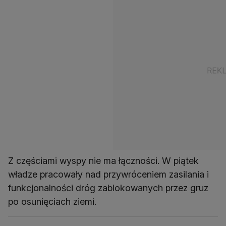
Z częściami wyspy nie ma łączności. W piątek
władze pracowały nad przywróceniem zasilania i
funkcjonalności dróg zablokowanych przez gruz
po osunięciach ziemi.