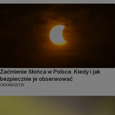
Zaćmienie Słońca w Polsce. Kiedy i jak
bezpiecznie je obserwować
CIEKAWOSTKI