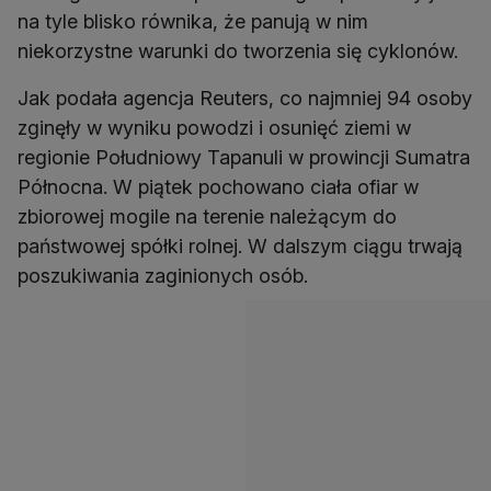
na tyle blisko równika, że panują w nim
niekorzystne warunki do tworzenia się cyklonów.
Jak podała agencja Reuters, co najmniej 94 osoby
zginęły w wyniku powodzi i osunięć ziemi w
regionie Południowy Tapanuli w prowincji Sumatra
Północna. W piątek pochowano ciała ofiar w
zbiorowej mogile na terenie należącym do
państwowej spółki rolnej. W dalszym ciągu trwają
poszukiwania zaginionych osób.