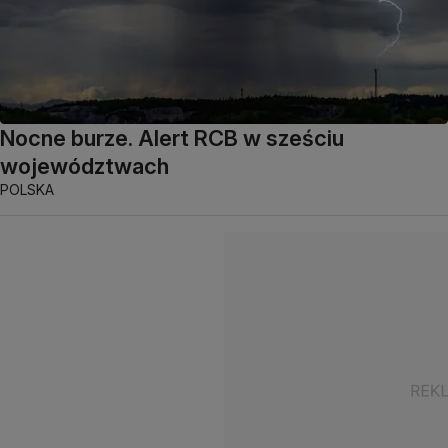
Nocne burze. Alert RCB w sześciu
województwach
POLSKA