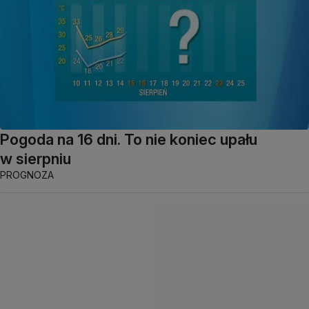
Pogoda na 16 dni. To nie koniec upału
w sierpniu
PROGNOZA