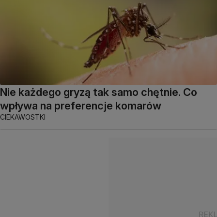
Nie każdego gryzą tak samo chętnie. Co
wpływa na preferencje komarów
CIEKAWOSTKI