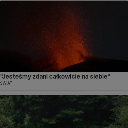
"Jesteśmy zdani całkowicie na siebie"
ŚWIAT