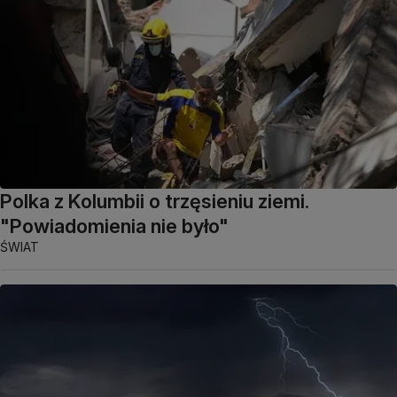
Polka z Kolumbii o trzęsieniu ziemi.
"Powiadomienia nie było"
ŚWIAT