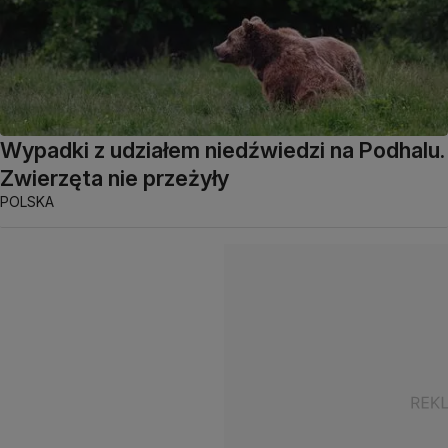
Wypadki z udziałem niedźwiedzi na Podhalu.
Zwierzęta nie przeżyły
POLSKA