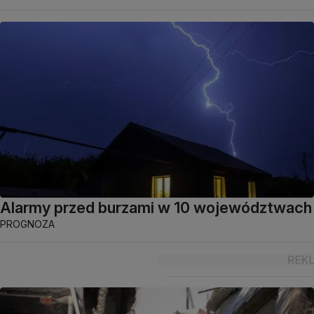
Alarmy przed burzami w 10 województwach
PROGNOZA