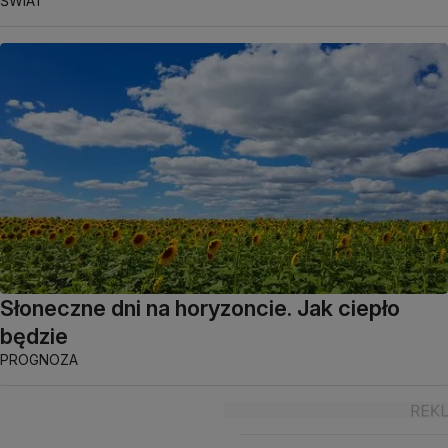
ŚWIAT
Słoneczne dni na horyzoncie. Jak ciepło
będzie
PROGNOZA