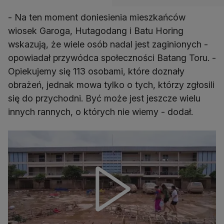
- Na ten moment doniesienia mieszkańców
wiosek Garoga, Hutagodang i Batu Horing
wskazują, że wiele osób nadal jest zaginionych -
opowiadał przywódca społeczności Batang Toru. -
Opiekujemy się 113 osobami, które doznały
obrażeń, jednak mowa tylko o tych, którzy zgłosili
się do przychodni. Być może jest jeszcze wielu
innych rannych, o których nie wiemy - dodał.