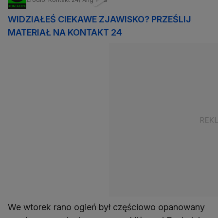
WIDZIAŁEŚ CIEKAWE ZJAWISKO? PRZEŚLIJ
MATERIAŁ NA KONTAKT 24
We wtorek rano ogień był częściowo opanowany