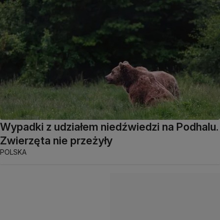
Wypadki z udziałem niedźwiedzi na Podhalu.
Zwierzęta nie przeżyły
POLSKA