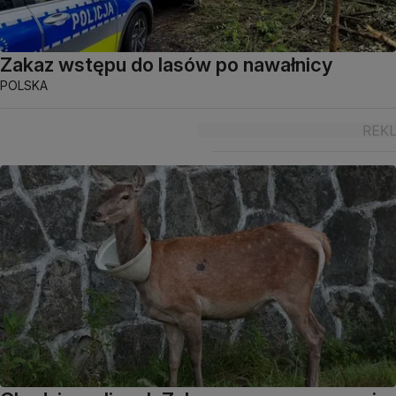
Zakaz wstępu do lasów po nawałnicy
POLSKA