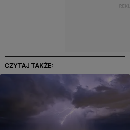
CZYTAJ TAKŻE: