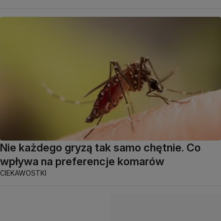
Nie każdego gryzą tak samo chętnie. Co
wpływa na preferencje komarów
CIEKAWOSTKI