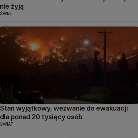
nie żyją
ŚWIAT
Stan wyjątkowy, wezwanie do ewakuacji
dla ponad 20 tysięcy osób
ŚWIAT