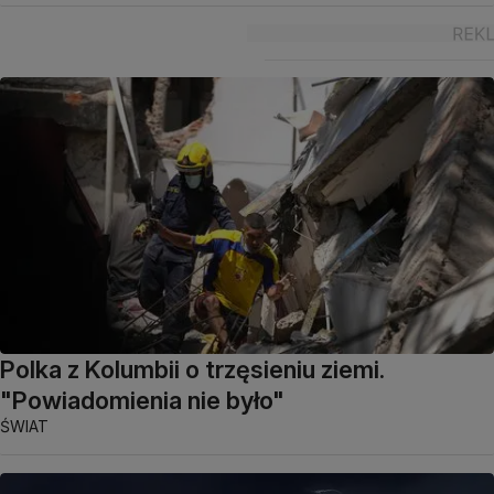
Polka z Kolumbii o trzęsieniu ziemi.
"Powiadomienia nie było"
ŚWIAT