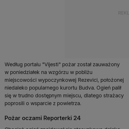
Według portalu "Vijesti" pożar został zauważony
w poniedziałek na wzgórzu w pobliżu
miejscowości wypoczynkowej Rezevici, położonej
niedaleko popularnego kurortu Budva. Ogień palił
się w trudno dostępnym miejscu, dlatego strażacy
poprosili o wsparcie z powietrza.
Pożar oczami Reporterki 24