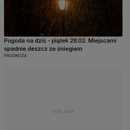
Pogoda na dziś - piątek 28.02. Miejscami
spadnie deszcz ze śniegiem
PROGNOZA