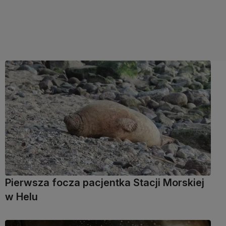
Pierwsza focza pacjentka Stacji Morskiej
w Helu