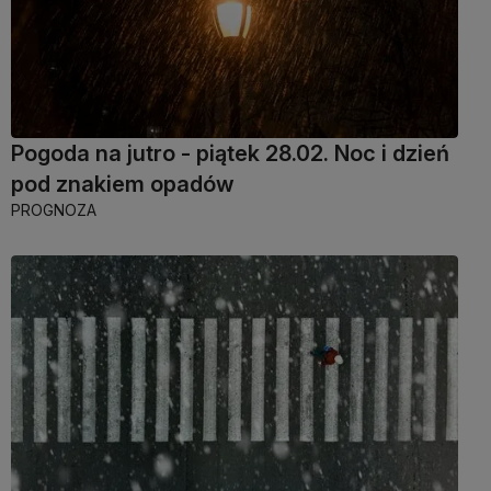
Pogoda na jutro - piątek 28.02. Noc i dzień
pod znakiem opadów
PROGNOZA