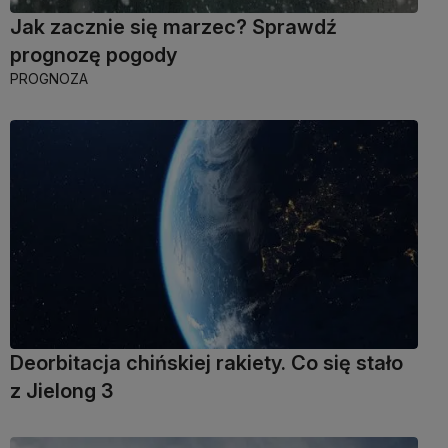
Jak zacznie się marzec? Sprawdź
prognozę pogody
PROGNOZA
Deorbitacja chińskiej rakiety. Co się stało
z Jielong 3