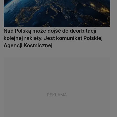
Nad Polską może dojść do deorbitacji
kolejnej rakiety. Jest komunikat Polskiej
Agencji Kosmicznej