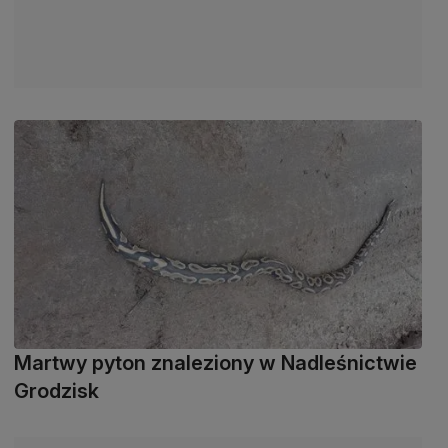
Martwy pyton znaleziony w Nadleśnictwie
Grodzisk