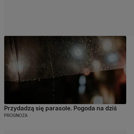
Przydadzą się parasole. Pogoda na dziś
PROGNOZA