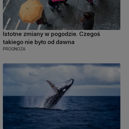
Istotne zmiany w pogodzie. Czegoś
takiego nie było od dawna
PROGNOZA