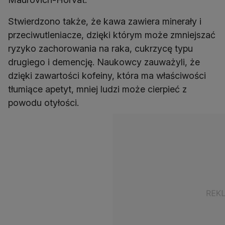
Stwierdzono także, że kawa zawiera minerały i
przeciwutleniacze, dzięki którym może zmniejszać
ryzyko zachorowania na raka, cukrzycę typu
drugiego i demencję. Naukowcy zauważyli, że
dzięki zawartości kofeiny, która ma właściwości
tłumiące apetyt, mniej ludzi może cierpieć z
powodu otyłości.