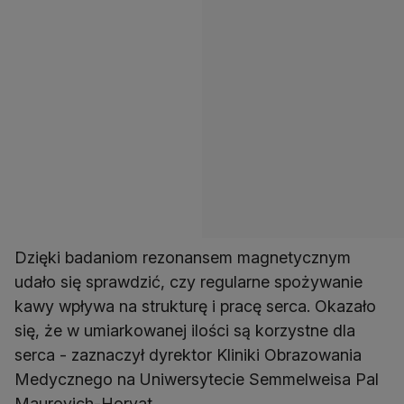
Dzięki badaniom rezonansem magnetycznym
udało się sprawdzić, czy regularne spożywanie
kawy wpływa na strukturę i pracę serca. Okazało
się, że w umiarkowanej ilości są korzystne dla
serca - zaznaczył dyrektor Kliniki Obrazowania
Medycznego na Uniwersytecie Semmelweisa Pal
Maurovich-Horvat.