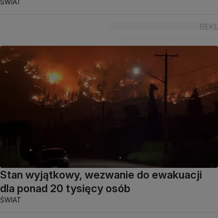
ŚWIAT
Stan wyjątkowy, wezwanie do ewakuacji
dla ponad 20 tysięcy osób
ŚWIAT