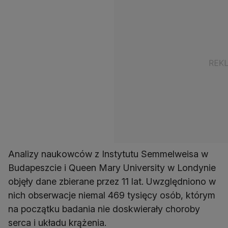
Analizy naukowców z Instytutu Semmelweisa w
Budapeszcie i Queen Mary University w Londynie
objęły dane zbierane przez 11 lat. Uwzględniono w
nich obserwacje niemal 469 tysięcy osób, którym
na początku badania nie doskwierały choroby
serca i układu krążenia.