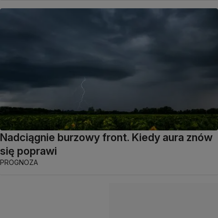
Nadciągnie burzowy front. Kiedy aura znów
się poprawi
PROGNOZA