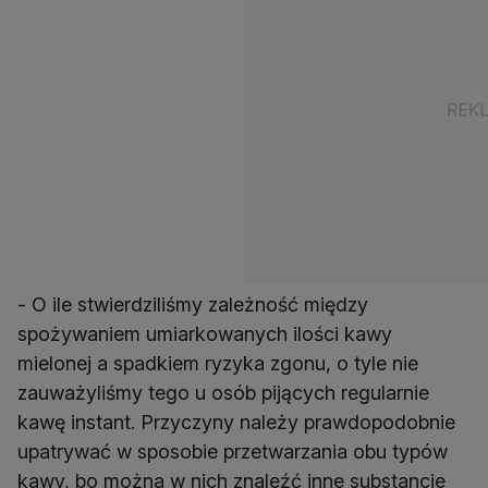
- O ile stwierdziliśmy zależność między
spożywaniem umiarkowanych ilości kawy
mielonej a spadkiem ryzyka zgonu, o tyle nie
zauważyliśmy tego u osób pijących regularnie
kawę instant. Przyczyny należy prawdopodobnie
upatrywać w sposobie przetwarzania obu typów
kawy, bo można w nich znaleźć inne substancje