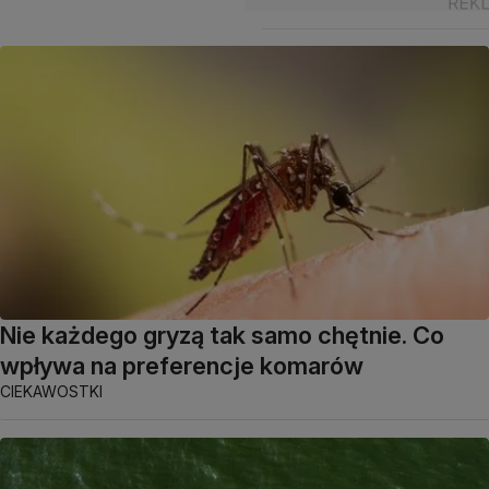
Nie każdego gryzą tak samo chętnie. Co
wpływa na preferencje komarów
CIEKAWOSTKI