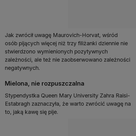
Jak zwrócił uwagę Maurovich-Horvat, wśród
osób pijących więcej niż trzy filiżanki dziennie nie
stwierdzono wymienionych pozytywnych
zależności, ale też nie zaobserwowano zależności
negatywnych.
Mielona, nie rozpuszczalna
Stypendystka Queen Mary University Zahra Raisi-
Estabragh zaznaczyła, że warto zwrócić uwagę na
to, jaką kawę się pije.