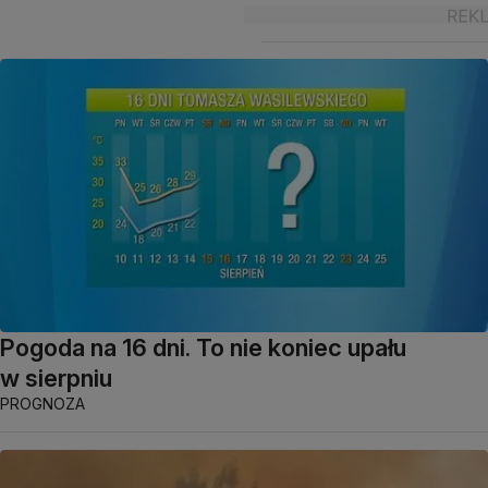
Pogoda na 16 dni. To nie koniec upału
w sierpniu
PROGNOZA