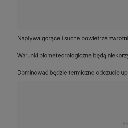
Napływa gorące i suche powietrze zwrotni
Warunki biometeorologiczne będą niekorz
Dominować będzie termiczne odczucie up