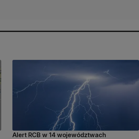
Alert RCB w 14 województwach