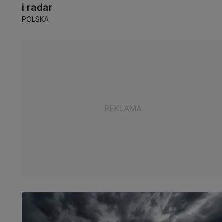
i radar
POLSKA