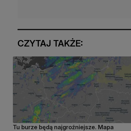
CZYTAJ TAKŻE:
Tu burze będą najgroźniejsze. Mapa