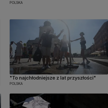
POLSKA
"To najchłodniejsze z lat przyszłości"
POLSKA