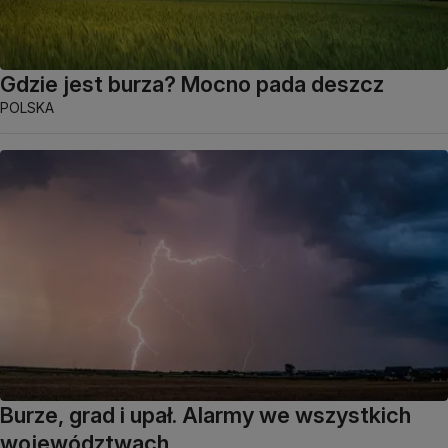
Gdzie jest burza? Mocno pada deszcz
POLSKA
Burze, grad i upał. Alarmy we wszystkich
województwach