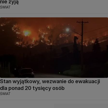
nie żyją
ŚWIAT
Stan wyjątkowy, wezwanie do ewakuacji
dla ponad 20 tysięcy osób
ŚWIAT