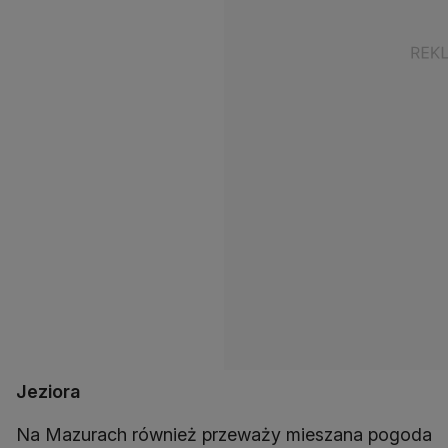
Jeziora
Na Mazurach również przeważy mieszana pogoda