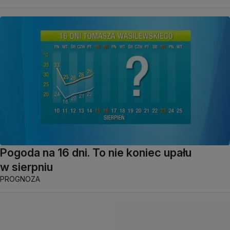
Pogoda na 16 dni. To nie koniec upału
w sierpniu
PROGNOZA