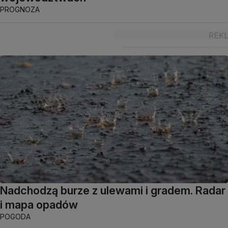
PROGNOZA
Nadchodzą burze z ulewami i gradem. Radar
i mapa opadów
POGODA