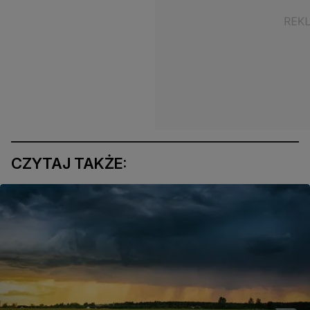
CZYTAJ TAKŻE: