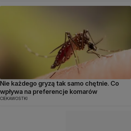
Nie każdego gryzą tak samo chętnie. Co
wpływa na preferencje komarów
CIEKAWOSTKI