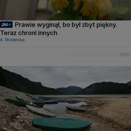
Prawie wyginął, bo był zbyt piękny.
Teraz chroni innych
A. Stradecka