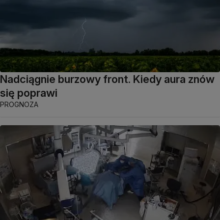
Nadciągnie burzowy front. Kiedy aura znów
się poprawi
PROGNOZA