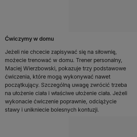
Ćwiczymy w domu
Jeżeli nie chcecie zapisywać się na siłownię,
możecie trenować w domu. Trener personalny,
Maciej Wierzbowski, pokazuje trzy podstawowe
ćwiczenia, które mogą wykonywać nawet
początkujący. Szczególną uwagę zwrócić trzeba
na ułożenie ciała i właściwe ułożenie ciała. Jeżeli
wykonacie ćwiczenie poprawnie, odciążycie
stawy i unikniecie bolesnych kontuzji.