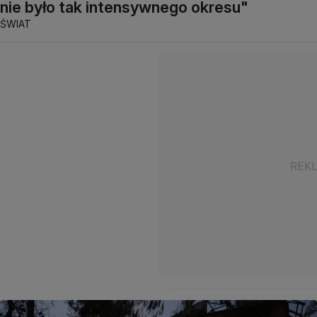
nie było tak intensywnego okresu"
ŚWIAT