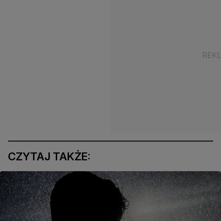
CZYTAJ TAKŻE: