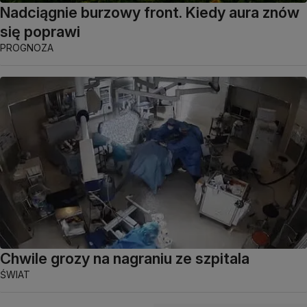
Nadciągnie burzowy front. Kiedy aura znów
się poprawi
PROGNOZA
Chwile grozy na nagraniu ze szpitala
ŚWIAT