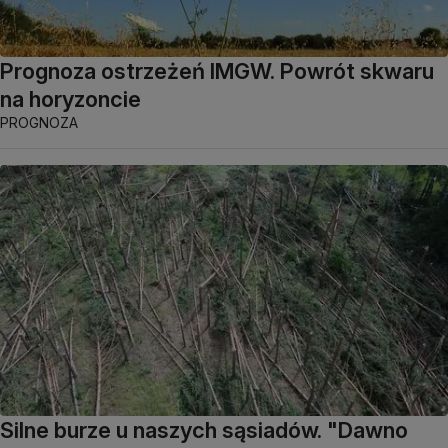
Prognoza ostrzeżeń IMGW. Powrót skwaru
na horyzoncie
PROGNOZA
Silne burze u naszych sąsiadów. "Dawno