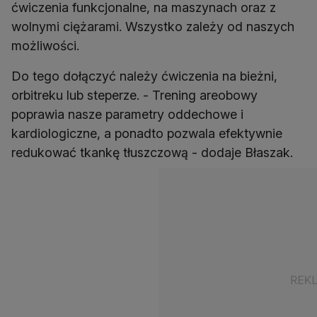
ćwiczenia funkcjonalne, na maszynach oraz z
wolnymi ciężarami. Wszystko zależy od naszych
możliwości.
Do tego dołączyć należy ćwiczenia na bieżni,
orbitreku lub steperze. - Trening areobowy
poprawia nasze parametry oddechowe i
kardiologiczne, a ponadto pozwala efektywnie
redukować tkankę tłuszczową - dodaje Błaszak.