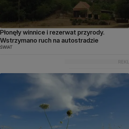
Płonęły winnice i rezerwat przyrody.
Wstrzymano ruch na autostradzie
ŚWIAT