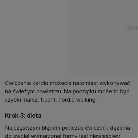
Ćwiczenia kardio możecie natomiast wykonywać
na świeżym powietrzu. Na początku może to być
szybki marsz, trucht, nordic walking.
Krok 3: dieta
Najczęstszym błędem podczas ćwiczeń i dążenia
do swojej wymarzonej formy jest niewłaściwy