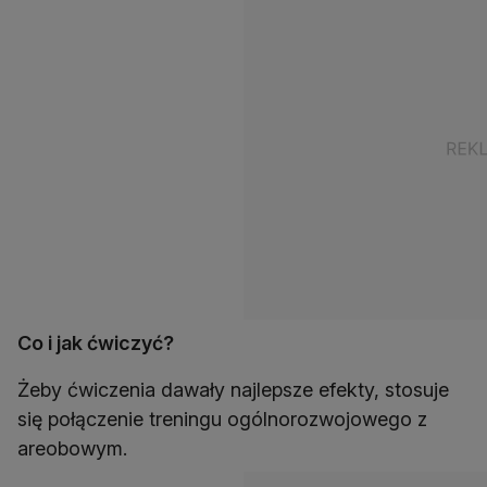
Co i jak ćwiczyć?
Żeby ćwiczenia dawały najlepsze efekty, stosuje
się połączenie treningu ogólnorozwojowego z
areobowym.