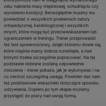
celu: nabrania masy mięśniowej, schudnięciu czy
wyrobieniu kondycji. Bezwzględnie musimy mu
powiedzieć o wszystkich problemach natury
ortopedycznej, kardiologicznej i wszystkich
innych, które mogą być przeciwwskazaniem lub
ograniczeniem w treningu. Trener przeprowadzi
też test sprawnościowy, dzięki któremu dowie się,
które mięśnie mamy dobrze rozwinięte, a nad
którymi trzeba szczególnie popracować. Na tej
podstawie dobrane zostaną odpowiednie
ćwiczenia - trener pokaże, jak je wykonywać i na
co zwrócić szczególną uwagę. Powinien dać nam
też podstawowe wskazówki dotyczące sposobu
odżywiania. Dopiero po tym etapie możemy
przystąpić do pracy nad swoją formą.