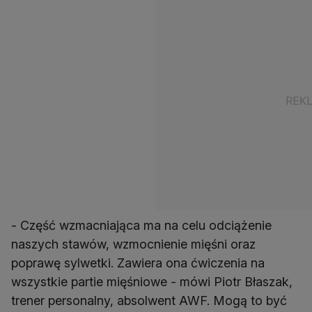
- Część wzmacniająca ma na celu odciążenie
naszych stawów, wzmocnienie mięśni oraz
poprawę sylwetki. Zawiera ona ćwiczenia na
wszystkie partie mięśniowe - mówi Piotr Błaszak,
trener personalny, absolwent AWF. Mogą to być