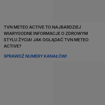
TVN METEO ACTIVE TO NAJBARDZIEJ
WIARYGODNE INFORMACJE O ZDROWYM
STYLU ŻYCIA! JAK OGLĄDAĆ TVN METEO
ACTIVE?
SPRAWDŹ NUMERY KANAŁÓW!