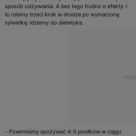
sposób odżywiania. A bez tego trudno o efekty. I
tu robimy trzeci krok w drodze po wymarzoną
sylwetkę: idziemy do dietetyka.
- Powinniśmy spożywać 4-5 posiłków w ciągu