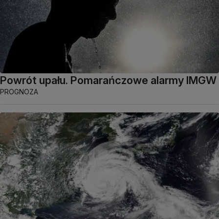
Powrót upału. Pomarańczowe alarmy IMGW
PROGNOZA