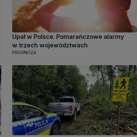
Upał w Polsce. Pomarańczowe alarmy
w trzech województwach
PROGNOZA