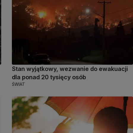
Stan wyjątkowy, wezwanie do ewakuacji
dla ponad 20 tysięcy osób
ŚWIAT