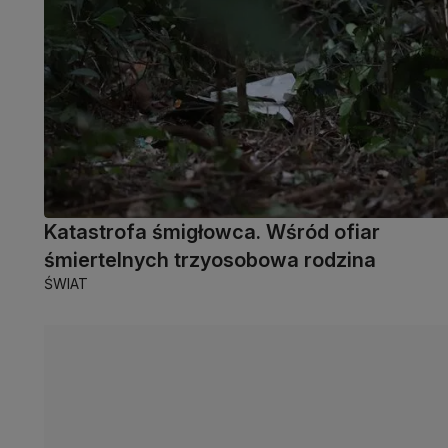
Katastrofa śmigłowca. Wśród ofiar
śmiertelnych trzyosobowa rodzina
ŚWIAT