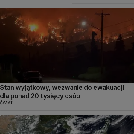
Stan wyjątkowy, wezwanie do ewakuacji
dla ponad 20 tysięcy osób
ŚWIAT