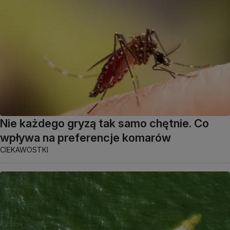
Nie każdego gryzą tak samo chętnie. Co
wpływa na preferencje komarów
CIEKAWOSTKI