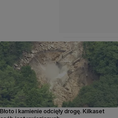
Błoto i kamienie odcięły drogę. Kilkaset