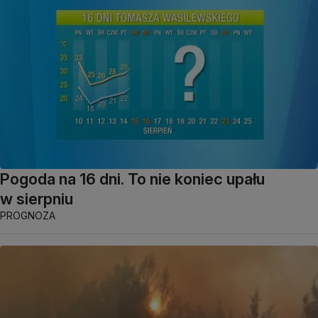
Pogoda na 16 dni. To nie koniec upału
w sierpniu
PROGNOZA