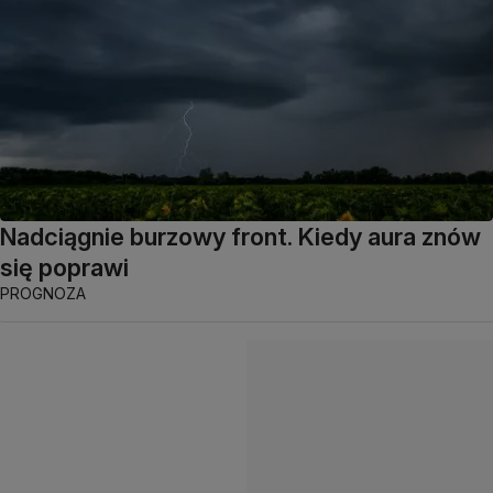
Nadciągnie burzowy front. Kiedy aura znów
się poprawi
PROGNOZA