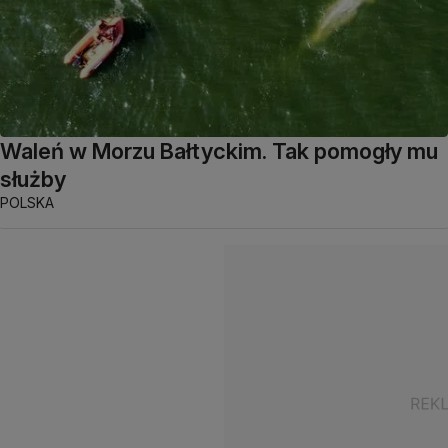
Waleń w Morzu Bałtyckim. Tak pomogły mu
służby
POLSKA