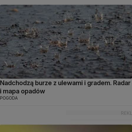
Nadchodzą burze z ulewami i gradem. Radar
i mapa opadów
POGODA