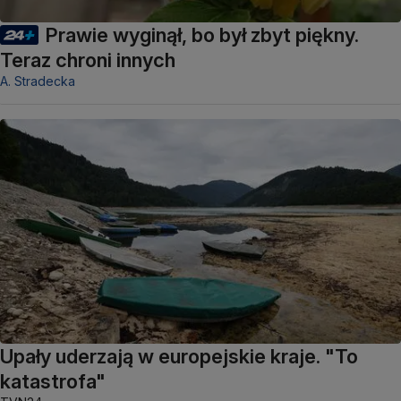
Prawie wyginął, bo był zbyt piękny.
Teraz chroni innych
A. Stradecka
Upały uderzają w europejskie kraje. "To
katastrofa"