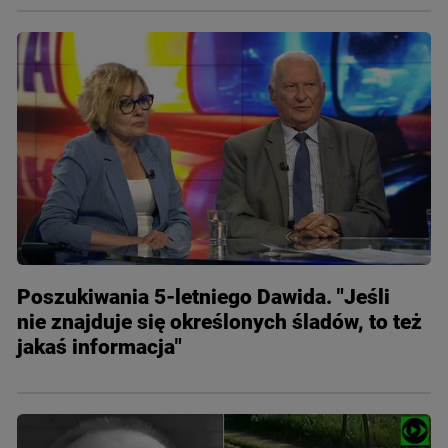
Poszukiwania 5-letniego Dawida. "Jeśli
nie znajduje się określonych śladów, to też
jakaś informacja"