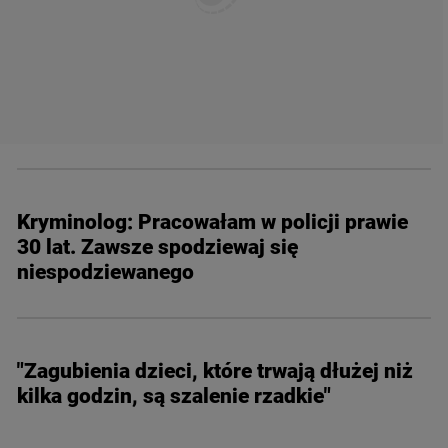
Kryminolog: Pracowałam w policji prawie
30 lat. Zawsze spodziewaj się
niespodziewanego
"Zagubienia dzieci, które trwają dłużej niż
kilka godzin, są szalenie rzadkie"