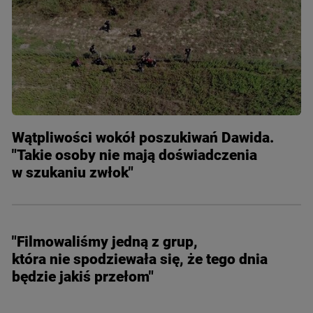
Wątpliwości wokół poszukiwań Dawida.
"Takie osoby nie mają doświadczenia
w szukaniu zwłok"
"Filmowaliśmy jedną z grup,
która nie spodziewała się, że tego dnia
będzie jakiś przełom"