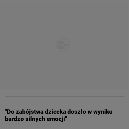
"Do zabójstwa dziecka doszło w wyniku
bardzo silnych emocji"