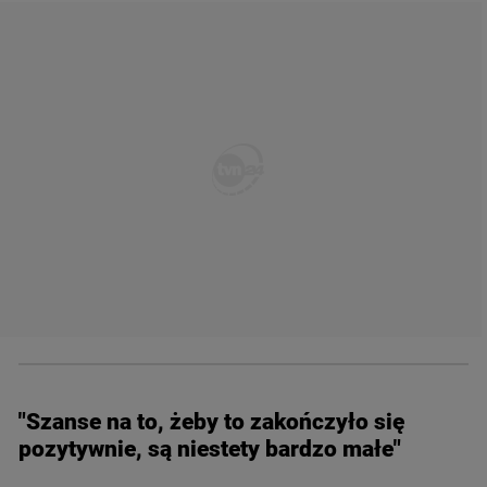
"Szanse na to, żeby to zakończyło się
pozytywnie, są niestety bardzo małe"