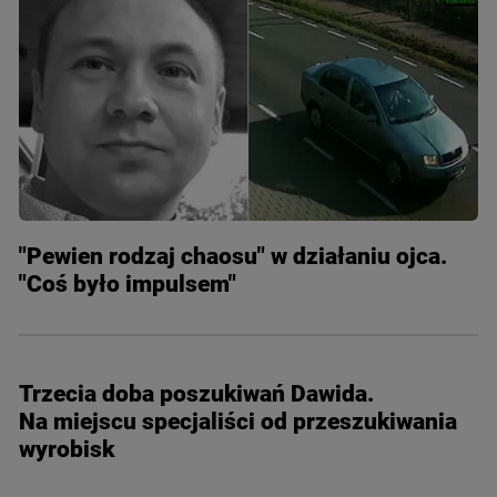
"Pewien rodzaj chaosu" w działaniu ojca.
"Coś było impulsem"
Trzecia doba poszukiwań Dawida.
Na miejscu specjaliści od przeszukiwania
wyrobisk