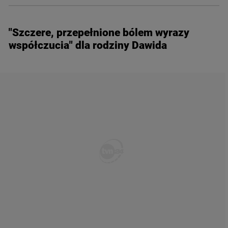
"Szczere, przepełnione bólem wyrazy
współczucia" dla rodziny Dawida