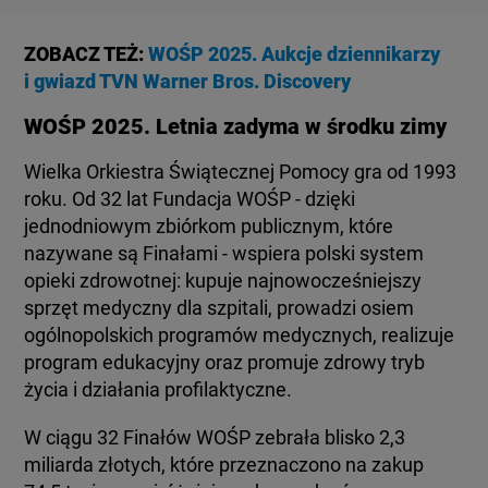
ZOBACZ TEŻ:
WOŚP 2025. Aukcje dziennikarzy
i gwiazd TVN Warner Bros. Discovery
WOŚP 2025. Letnia zadyma w środku zimy
Wielka Orkiestra Świątecznej Pomocy gra od 1993
roku. Od 32 lat Fundacja WOŚP - dzięki
jednodniowym zbiórkom publicznym, które
nazywane są Finałami - wspiera polski system
opieki zdrowotnej: kupuje najnowocześniejszy
sprzęt medyczny dla szpitali, prowadzi osiem
ogólnopolskich programów medycznych, realizuje
program edukacyjny oraz promuje zdrowy tryb
życia i działania profilaktyczne.
W ciągu 32 Finałów WOŚP zebrała blisko 2,3
miliarda złotych, które przeznaczono na zakup