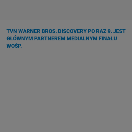
TVN WARNER BROS. DISCOVERY PO RAZ 9. JEST
GŁÓWNYM PARTNEREM MEDIALNYM FINAŁU
WOŚP.