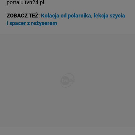
portalu tvn24.pl.
ZOBACZ TEŻ:
Kolacja od polarnika, lekcja szycia
i spacer z reżyserem