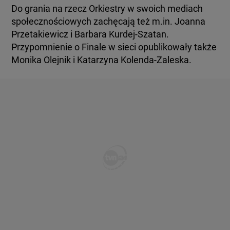
Do grania na rzecz Orkiestry w swoich mediach
społecznościowych zachęcają też m.in. Joanna
Przetakiewicz i Barbara Kurdej-Szatan.
Przypomnienie o Finale w sieci opublikowały także
Monika Olejnik i Katarzyna Kolenda-Zaleska.