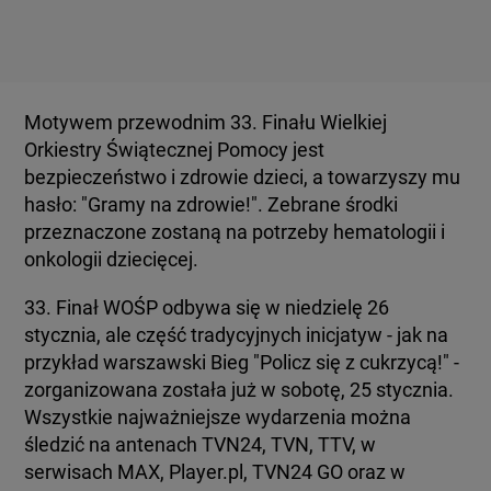
Motywem przewodnim 33. Finału Wielkiej
Orkiestry Świątecznej Pomocy jest
bezpieczeństwo i zdrowie dzieci, a towarzyszy mu
hasło: "Gramy na zdrowie!". Zebrane środki
przeznaczone zostaną na potrzeby hematologii i
33. Finał WOŚP odbywa się w niedzielę 26
stycznia, ale część tradycyjnych inicjatyw - jak na
przykład warszawski Bieg "Policz się z cukrzycą!" -
zorganizowana została już w sobotę, 25 stycznia.
Wszystkie najważniejsze wydarzenia można
śledzić na antenach TVN24, TVN, TTV, w
serwisach MAX, Player.pl, TVN24 GO oraz w