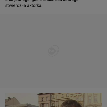
stwierdziła aktorka.