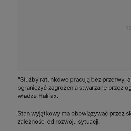
"Służby ratunkowe pracują bez przerwy, 
ograniczyć zagrożenia stwarzane przez o
władze Halifax.
Stan wyjątkowy ma obowiązywać przez si
zależności od rozwoju sytuacji.