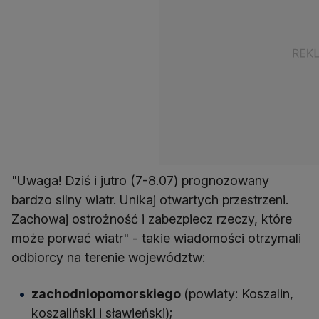
"Uwaga! Dziś i jutro (7-8.07) prognozowany
bardzo silny wiatr. Unikaj otwartych przestrzeni.
Zachowaj ostrożność i zabezpiecz rzeczy, które
może porwać wiatr" - takie wiadomości otrzymali
odbiorcy na terenie województw:
zachodniopomorskiego
(powiaty: Koszalin,
koszaliński i sławieński);