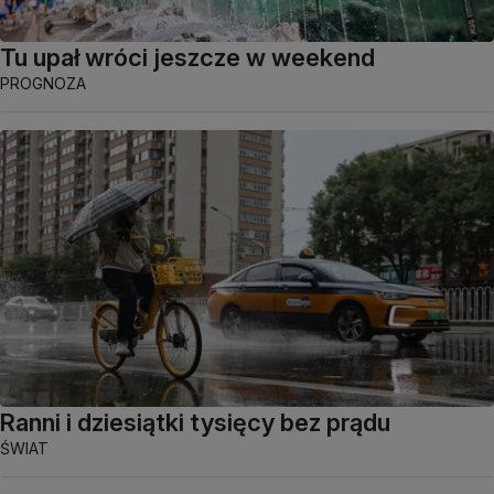
Tu upał wróci jeszcze w weekend
PROGNOZA
Ranni i dziesiątki tysięcy bez prądu
ŚWIAT