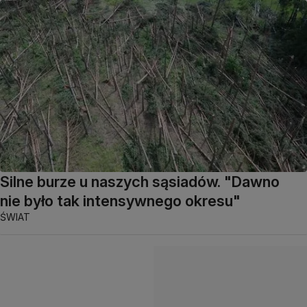
Silne burze u naszych sąsiadów. "Dawno
nie było tak intensywnego okresu"
ŚWIAT