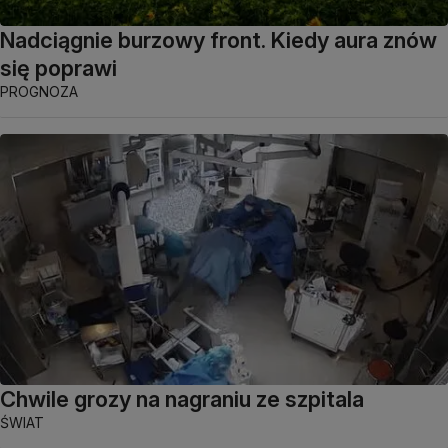
Nadciągnie burzowy front. Kiedy aura znów
się poprawi
PROGNOZA
Chwile grozy na nagraniu ze szpitala
ŚWIAT