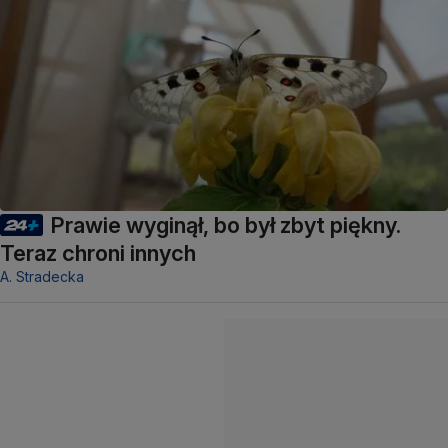
Prawie wyginął, bo był zbyt piękny.
Teraz chroni innych
A. Stradecka