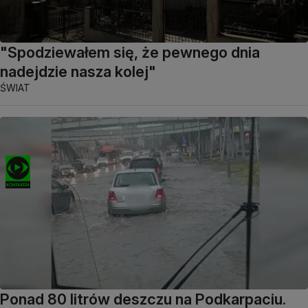
"Spodziewałem się, że pewnego dnia
nadejdzie nasza kolej"
ŚWIAT
Ponad 80 litrów deszczu na Podkarpaciu.