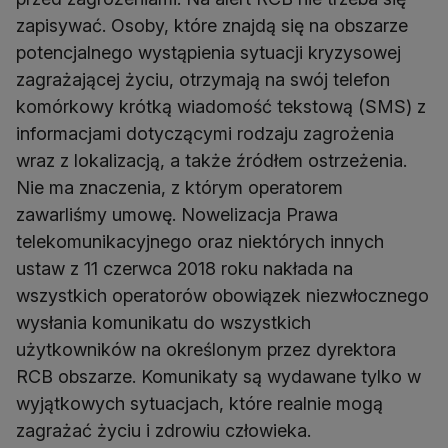
zapisywać. Osoby, które znajdą się na obszarze
potencjalnego wystąpienia sytuacji kryzysowej
zagrażającej życiu, otrzymają na swój telefon
komórkowy krótką wiadomość tekstową (SMS) z
informacjami dotyczącymi rodzaju zagrożenia
wraz z lokalizacją, a także źródłem ostrzeżenia.
Nie ma znaczenia, z którym operatorem
zawarliśmy umowę. Nowelizacja Prawa
telekomunikacyjnego oraz niektórych innych
ustaw z 11 czerwca 2018 roku nakłada na
wszystkich operatorów obowiązek niezwłocznego
wysłania komunikatu do wszystkich
użytkowników na określonym przez dyrektora
RCB obszarze. Komunikaty są wydawane tylko w
wyjątkowych sytuacjach, które realnie mogą
zagrażać życiu i zdrowiu człowieka.