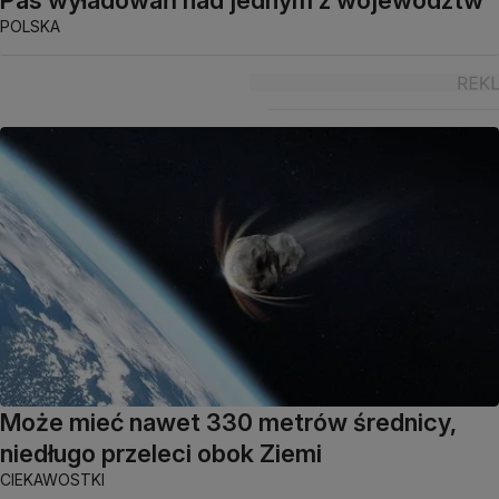
POLSKA
Może mieć nawet 330 metrów średnicy,
niedługo przeleci obok Ziemi
CIEKAWOSTKI