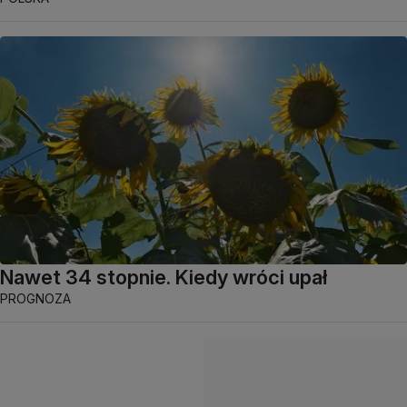
Nawet 34 stopnie. Kiedy wróci upał
PROGNOZA