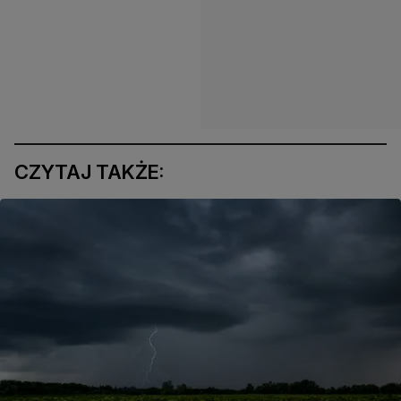
CZYTAJ TAKŻE: