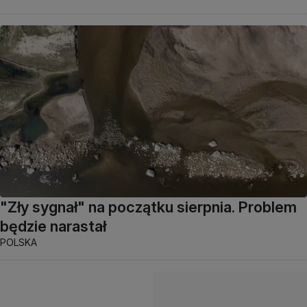
"Zły sygnał" na początku sierpnia. Problem
będzie narastał
POLSKA